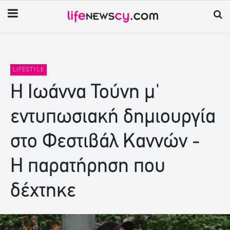
LIFESTYLE
Η Ιωάννα Τούνη μ'
εντυπωσιακή δημιουργία
στο Φεστιβάλ Καννών -
Η παρατήρηση που
δέχτηκε