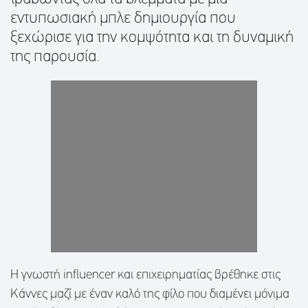
εντυπωσιακή μπλε δημιουργία που
ξεχώρισε για την κομψότητα και τη δυναμική
της παρουσία.
Η γνωστή influencer και επιχειρηματίας βρέθηκε στις
Κάννες μαζί με έναν καλό της φίλο που διαμένει μόνιμα