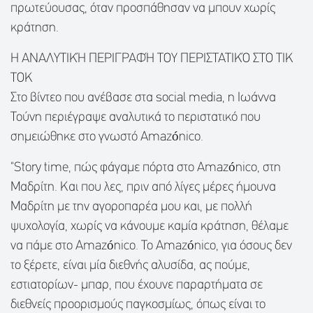
πρωτεύουσας, όταν προσπάθησαν να μπουν χωρίς
κράτηση.
Η ΑΝΑΛΥΤΙΚΉ ΠΕΡΙΓΡΑΦΉ ΤΟΥ ΠΕΡΙΣΤΑΤΙΚΌ ΣΤΟ TIK
TOK
Στο βίντεο που ανέβασε στα social media, η Ιωάννα
Τούνη περιέγραψε αναλυτικά το περιστατικό που
σημειώθηκε στο γνωστό Amazónico.
"Story time, πώς φάγαμε πόρτα στο Amazónico, στη
Μαδρίτη. Και που λες, πριν από λίγες μέρες ήμουνα
Μαδρίτη με την αγοροπαρέα μου και, με πολλή
ψυχολογία, χωρίς να κάνουμε καμία κράτηση, θέλαμε
να πάμε στο Amazónico. Το Amazónico, για όσους δεν
το ξέρετε, είναι μία διεθνής αλυσίδα, ας πούμε,
εστιατορίων- μπαρ, που έχουνε παραρτήματα σε
διεθνείς προορισμούς παγκοσμίως, όπως είναι το