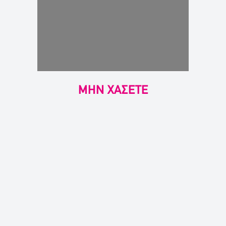
ΜΗΝ ΧΑΣΕΤΕ