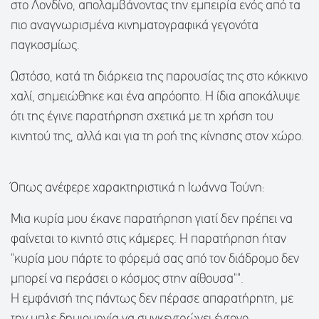
στο Λονδίνο, απολαμβάνοντας την εμπειρία ενός από τα
πιο αναγνωρισμένα κινηματογραφικά γεγονότα
παγκοσμίως.
Ωστόσο, κατά τη διάρκεια της παρουσίας της στο κόκκινο
χαλί, σημειώθηκε και ένα απρόοπτο. Η ίδια αποκάλυψε
ότι της έγινε παρατήρηση σχετικά με τη χρήση του
κινητού της, αλλά και για τη ροή της κίνησης στον χώρο.
Όπως ανέφερε χαρακτηριστικά η Ιωάννα Τούνη:
Μια κυρία μου έκανε παρατήρηση γιατί δεν πρέπει να
φαίνεται το κινητό στις κάμερες. Η παρατήρηση ήταν
"κυρία μου πάρτε το φόρεμά σας από τον διάδρομο δεν
μπορεί να περάσει ο κόσμος στην αίθουσα"".
Η εμφάνισή της πάντως δεν πέρασε απαρατήρητη, με