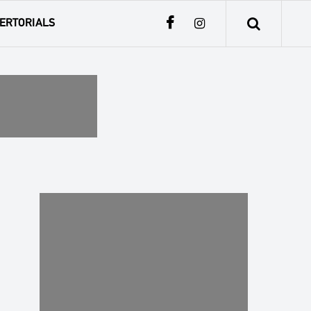
ERTORIALS