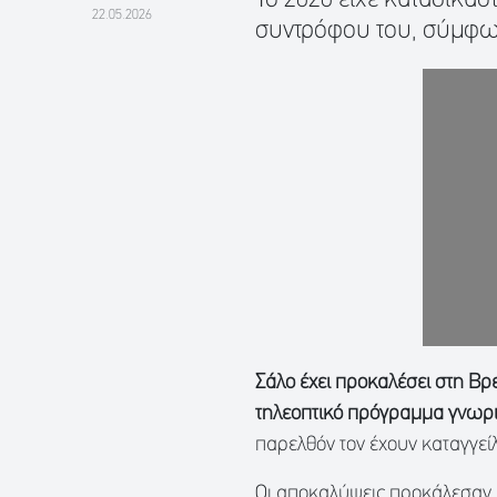
22.05.2026
συντρόφου του, σύμφω
Σάλο έχει προκαλέσει στη Βρ
τηλεοπτικό πρόγραμμα γνωριμ
παρελθόν τον έχουν καταγγεί
Οι αποκαλύψεις προκάλεσαν 