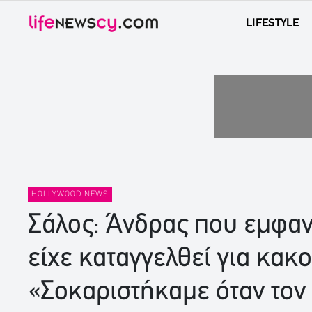
LIFESTYLE
HOLLYWOOD NEWS
Σάλος: Άνδρας που εμφανί
είχε καταγγελθεί για κακ
«Σοκαριστήκαμε όταν τον