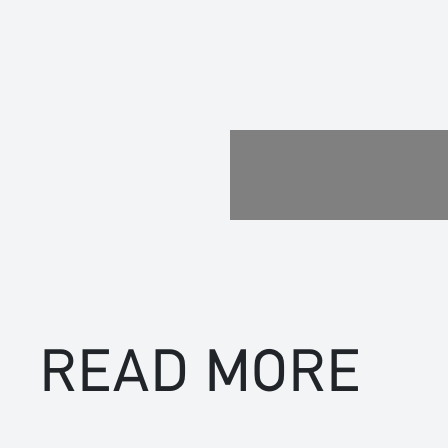
READ MORE