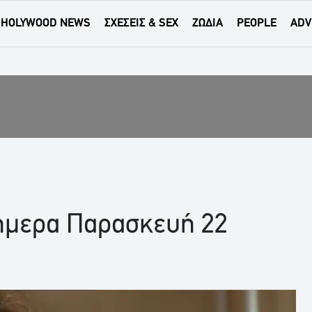
HOLYWOOD NEWS
ΣΧΕΣΕΙΣ & SEX
ΖΩΔΙΑ
PEOPLE
ADV
σήμερα Παρασκευή 22