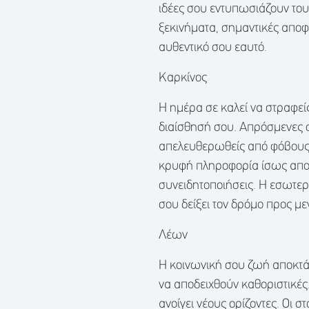
ιδέες σου εντυπωσιάζουν του
ξεκινήματα, σημαντικές αποφ
αυθεντικό σου εαυτό.
Καρκίνος
Η ημέρα σε καλεί να στραφεί
διαίσθησή σου. Απρόσμενες 
απελευθερωθείς από φόβους 
κρυφή πληροφορία ίσως αποκ
συνειδητοποιήσεις. Η εσωτερι
σου δείξει τον δρόμο προς μ
Λέων
Η κοινωνική σου ζωή αποκτά 
να αποδειχθούν καθοριστικές
ανοίγει νέους ορίζοντες. Οι σ