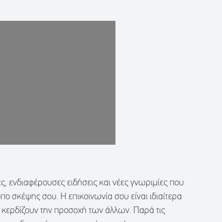
ς, ενδιαφέρουσες ειδήσεις και νέες γνωριμίες που
πο σκέψης σου. Η επικοινωνία σου είναι ιδιαίτερα
 κερδίζουν την προσοχή των άλλων. Παρά τις