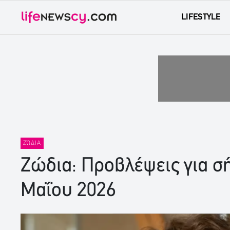
LIFESTYLE
ΖΏΔΙΑ
Ζώδια: Προβλέψεις για 
Μαΐου 2026