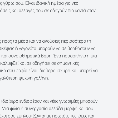
ς γύρω σου. Είναι ιδανική ημέρα για νέα
άσεις και αλλαγές που σε οδηγούν πιο κοντά στον
ς προς τα μέσα και να ακούσεις περισσότερο τη
σκέψεις ή γεγονότα μπορούν να σε βοηθήσουν να
και συναισθηματικά βάρη. Ένα παρασκήνιο ή μια
αλυφθεί και σε οδηγήσει σε σημαντικές
κή σου σοφία είναι ιδιαίτερα ισχυρή και μπορεί να
εγαλύτερη ψυχική γαλήνη.
ιδιαίτερο ενδιαφέρον και νέες γνωριμίες μπορούν
. Μια φιλία ή συνεργασία αλλάζει μορφή και σου
τόχοι σου εμπλουτίζονται με πρωτότυπες ιδέες και