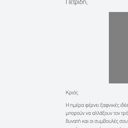
Πετρίδη;
Κριός
Η ημέρα φέρνει ξαφνικές ιδέε
μπορούν να αλλάξουν τον τρό
δυνατή και οι συμβουλές σου