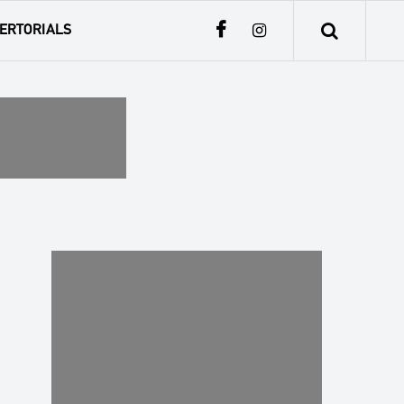
ERTORIALS