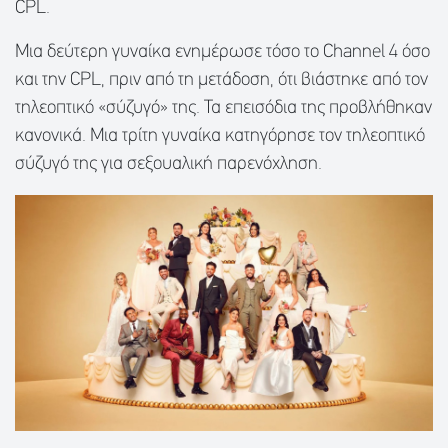
CPL.
Μια δεύτερη γυναίκα ενημέρωσε τόσο το Channel 4 όσο
και την CPL, πριν από τη μετάδοση, ότι βιάστηκε από τον
τηλεοπτικό «σύζυγό» της. Τα επεισόδια της προβλήθηκαν
κανονικά. Μια τρίτη γυναίκα κατηγόρησε τον τηλεοπτικό
σύζυγό της για σεξουαλική παρενόχληση.