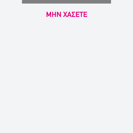
ΜΗΝ ΧΑΣΕΤΕ