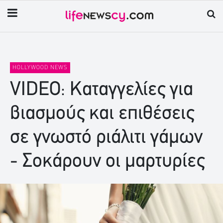
HOLLYWOOD NEWS
VIDEO: Καταγγελίες για
βιασμούς και επιθέσεις
σε γνωστό ριάλιτι γάμων
- Σοκάρουν οι μαρτυρίες