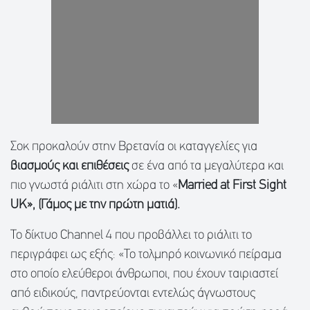
Σοκ προκαλούν στην Βρετανία οι καταγγελίες για
βιασμούς και επιθέσεις
σε ένα από τα μεγαλύτερα και
πιο γνωστά ριάλιτι στη χώρα το «
Married at First Sight
UK», (Γάμος με την πρώτη ματιά).
Το δίκτυο Channel 4 που προβάλλει το ριάλιτι το
περιγράφει ως εξής: «Το τολμηρό κοινωνικό πείραμα
στο οποίο ελεύθεροι άνθρωποι, που έχουν ταιριαστεί
από ειδικούς, παντρεύονται εντελώς άγνωστους