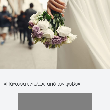
«Πάγωσα εντελώς από τον φόβο»