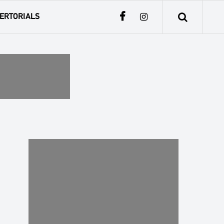
ERTORIALS