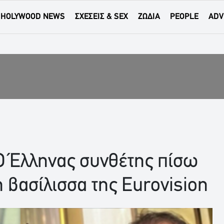
HOLYWOOD NEWS
ΣΧΕΣΕΙΣ & SEX
ΖΩΔΙΑ
PEOPLE
ADV
Ο Έλληνας συνθέτης πίσω
 βασίλισσα της Eurovision