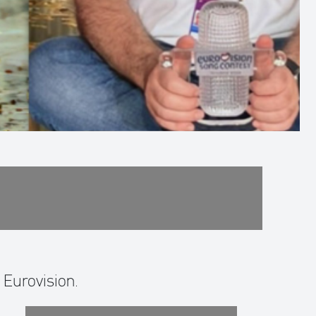
η Eurovision.