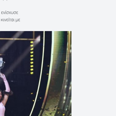
 ενίσχυσε
κινείται με