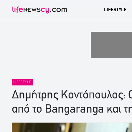
LIFESTYLE
LIFESTYLE
Δημήτρης Κοντόπουλος: 
από το Bangaranga και τη