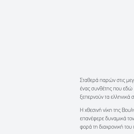
Σταθερά παρών στις μεγ
ένας συνθέτης που εδώ κ
ξεπερνούν τα ελληνικά
Η χθεσινή νίκη της Βου
επανέφερε δυναμικά τον
φορά τη διαχρονική του