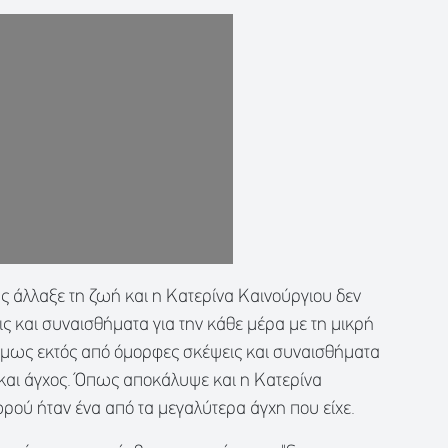
ης άλλαξε τη ζωή και η Κατερίνα Καινούργιου δεν
ις και συναισθήματα για την κάθε μέρα με τη μικρή
 όμως εκτός από όμορφες σκέψεις και συναισθήματα
 και άγχος. Όπως αποκάλυψε και η Κατερίνα
ρού ήταν ένα από τα μεγαλύτερα άγχη που είχε.