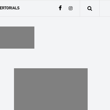
ERTORIALS