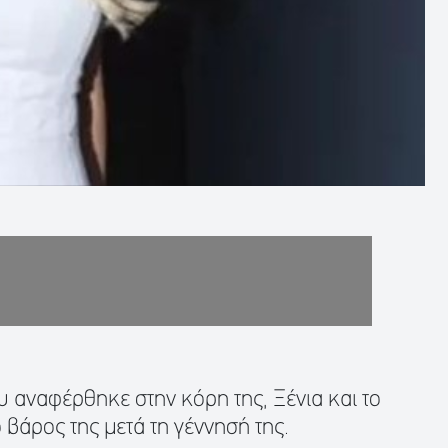
 αναφέρθηκε στην κόρη της, Ξένια και το
 βάρος της μετά τη γέννησή της.