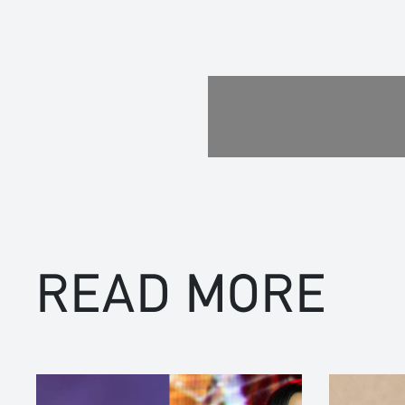
READ MORE