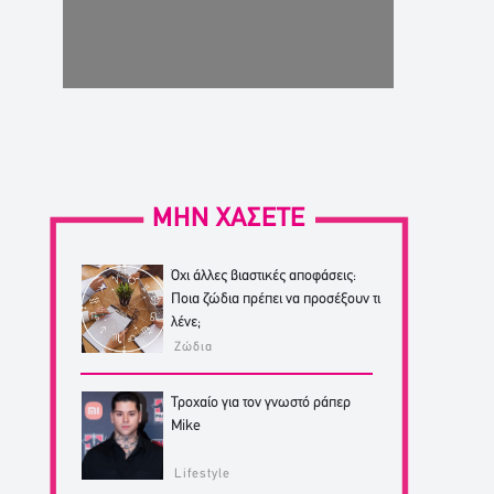
ΜΗΝ ΧΑΣΕΤΕ
Όχι άλλες βιαστικές αποφάσεις:
Ποια ζώδια πρέπει να προσέξουν τι
λένε;
Ζώδια
Τροχαίο για τον γνωστό ράπερ
Mike
Lifestyle