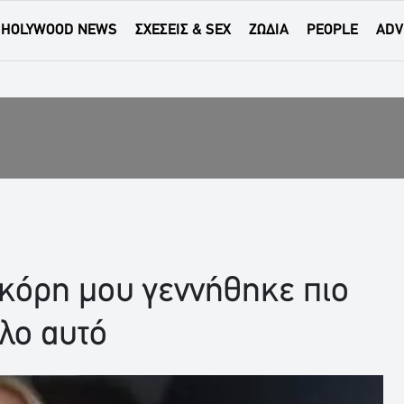
HOLYWOOD NEWS
ΣΧΕΣΕΙΣ & SEX
ΖΩΔΙΑ
PEOPLE
ADV
 κόρη μου γεννήθηκε πιο
λο αυτό