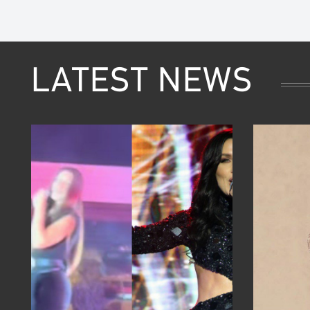
LATEST NEWS