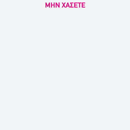
ΜΗΝ ΧΑΣΕΤΕ