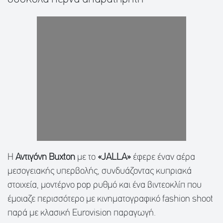
Η
Αντιγόνη Buxton
με το
«JALLA»
έφερε έναν αέρα
μεσογειακής υπερβολής, συνδυάζοντας κυπριακά
στοιχεία, μοντέρνο pop ρυθμό και ένα βιντεοκλίπ που
έμοιαζε περισσότερο με κινηματογραφικό fashion shoot
παρά με κλασική Eurovision παραγωγή.