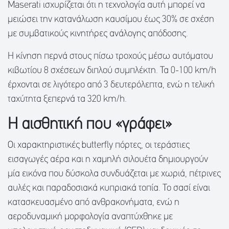
Maserati ισχυρίζεται ότι η τεχνολογία αυτή μπορεί να
μειώσει την κατανάλωση καυσίμου έως 30% σε σχέση
με συμβατικούς κινητήρες ανάλογης απόδοσης.
Η κίνηση περνά στους πίσω τροχούς μέσω αυτόματου
κιβωτίου 8 σχέσεων διπλού συμπλέκτη. Τα 0-100 km/h
έρχονται σε λιγότερο από 3 δευτερόλεπτα, ενώ η τελική
ταχύτητα ξεπερνά τα 320 km/h.
Η αισθητική που «γράφει»
Οι χαρακτηριστικές butterfly πόρτες, οι τεράστιες
εισαγωγές αέρα και η χαμηλή σιλουέτα δημιουργούν
μία εικόνα που δύσκολα συνδυάζεται με χωριά, πέτρινες
αυλές και παραδοσιακά κυπριακά τοπία. Το σασί είναι
κατασκευασμένο από ανθρακονήματα, ενώ η
αεροδυναμική μορφολογία αναπτύχθηκε με