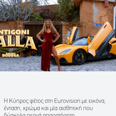
Η Κύπρος φέτος στη Eurovision με εικόνα,
ένταση, χρώμα και μία αισθητική που
δύσκολα περνά απαρατήρητη