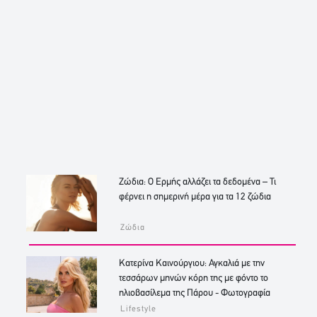
Ζώδια: Ο Ερμής αλλάζει τα δεδομένα – Τι
φέρνει η σημερινή μέρα για τα 12 ζώδια
Ζώδια
Κατερίνα Καινούργιου: Αγκαλιά με την
τεσσάρων μηνών κόρη της με φόντο το
ηλιοβασίλεμα της Πάρου - Φωτογραφία
Lifestyle