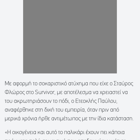
Με αφορμή το σοκαριστικό ατύχημα που είχε ο Σταύρος
Φλώρος στο Survivor, με αποτέλεσμα να χρειαστεί να
του ακρωτηριάσουν το πόδι, ο Ετεοκλής Παύλου,
αναφέρθηκε στη δική του εμπειρία, όταν πριν από
μερικά χρόνια ήρθε αντιμέτωπος με την ίδια κατάσταση.
«Η οικογένεια και αυτό το παλικάρι έχουν πει κάποια