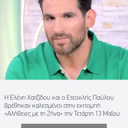
Η Ελένη Χατζίδου και ο Ετεοκλής Παύλου
βρέθηκαν καλεσμένοι στην εκπομπή
«Αλήθειες με τη Ζήνα» την Τετάρτη 13 Μαΐου.