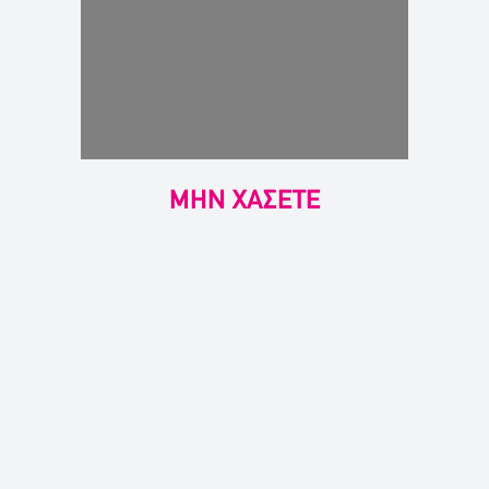
ΜΗΝ ΧΑΣΕΤΕ