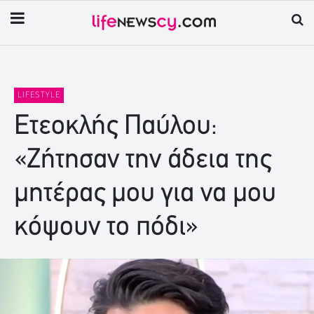
LIFESTYLE
Ετεοκλής Παύλου:
«Ζήτησαν την άδεια της
μητέρας μου για να μου
κόψουν το πόδι»