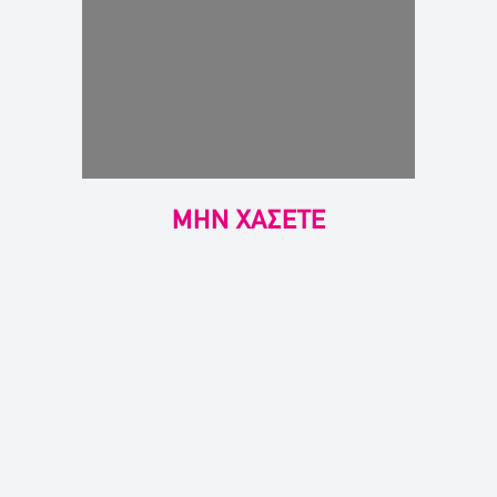
ΜΗΝ ΧΑΣΕΤΕ