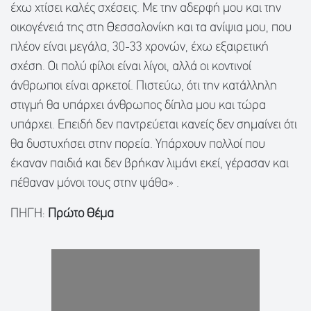
έχω χτίσει καλές σχέσεις. Με την αδερφή μου και την
οικογένειά της στη Θεσσαλονίκη και τα ανίψια μου, που
πλέον είναι μεγάλα, 30-33 χρονών, έχω εξαιρετική
σχέση. Οι πολύ φίλοι είναι λίγοι, αλλά οι κοντινοί
άνθρωποι είναι αρκετοί. Πιστεύω, ότι την κατάλληλη
στιγμή θα υπάρχει άνθρωπος δίπλα μου και τώρα
υπάρχει. Επειδή δεν παντρεύεται κανείς δεν σημαίνει ότι
θα δυστυχήσει στην πορεία. Υπάρχουν πολλοί που
έκαναν παιδιά και δεν βρήκαν λιμάνι εκεί, γέρασαν και
πέθαναν μόνοι τους στην ψάθα» .
ΠΗΓΗ:
Πρώτο Θέμα