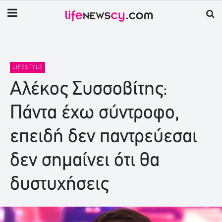
LIFESTYLE
Αλέκος Συσσοβίτης:
Πάντα έχω σύντροφο,
επειδή δεν παντρεύεσαι
δεν σημαίνει ότι θα
δυστυχήσεις