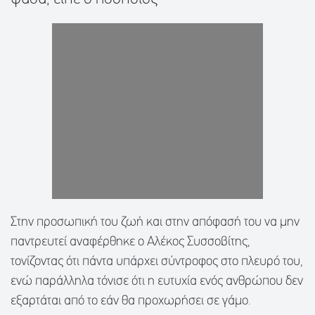
Στην προσωπική του ζωή και στην απόφασή του να μην
παντρευτεί αναφέρθηκε ο Αλέκος Συσσοβίτης,
τονίζοντας ότι πάντα υπάρχει σύντροφος στο πλευρό του,
ενώ παράλληλα τόνισε ότι η ευτυχία ενός ανθρώπου δεν
εξαρτάται από το εάν θα προχωρήσει σε γάμο.