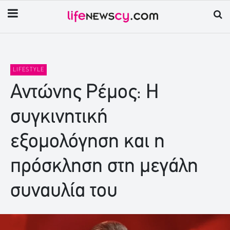
LIFESTYLE
Αντώνης Ρέμος: Η
συγκινητική
εξομολόγηση και η
πρόσκληση στη μεγάλη
συναυλία του