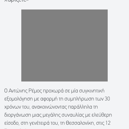
O Αντώνης Ρέμος προχωρά σε μία συγκινητική
εξομολόγηση με αφορμή τη συμπλήρωση των 30
χρόνων του, ανακοινώνοντας παράλληλα τη
διοργάνωση μιας μεγάλης συναυλίας με ελεύθερη
είσοδο, στη γενέτειρά του, τη Θεσσαλονίκη, στις 12