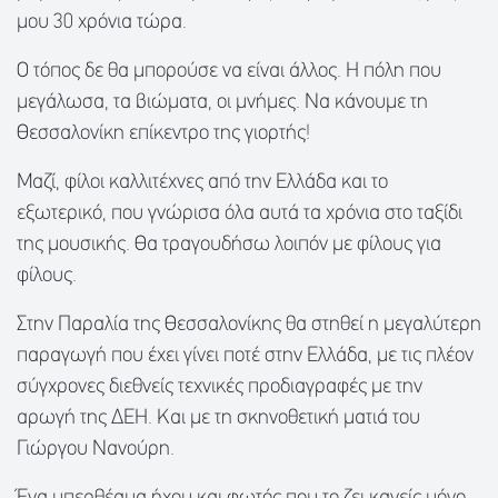
μου 30 χρόνια τώρα.
Ο τόπος δε θα μπορούσε να είναι άλλος. Η πόλη που
μεγάλωσα, τα βιώματα, οι μνήμες. Να κάνουμε τη
Θεσσαλονίκη επίκεντρο της γιορτής!
Μαζί, φίλοι καλλιτέχνες από την Ελλάδα και το
εξωτερικό, που γνώρισα όλα αυτά τα χρόνια στο ταξίδι
της μουσικής. Θα τραγουδήσω λοιπόν με φίλους για
φίλους.
Στην Παραλία της Θεσσαλονίκης θα στηθεί η μεγαλύτερη
παραγωγή που έχει γίνει ποτέ στην Ελλάδα, με τις πλέον
σύγχρονες διεθνείς τεχνικές προδιαγραφές με την
αρωγή της ΔΕΗ. Και με τη σκηνοθετική ματιά του
Γιώργου Νανούρη.