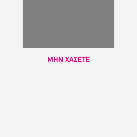
ΜΗΝ ΧΑΣΕΤΕ