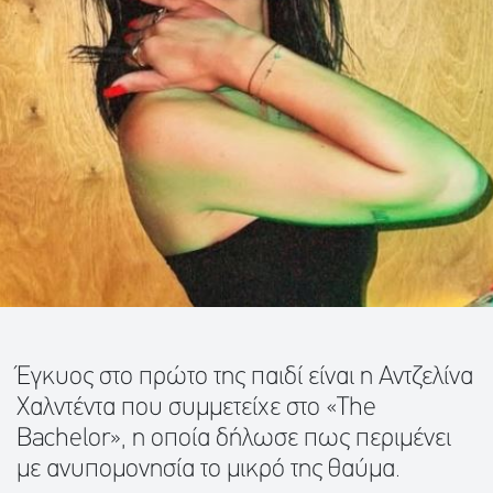
Έγκυος στο πρώτο της παιδί είναι η Αντζελίνα
Χαλντέντα που συμμετείχε στο «The
Bachelor», η οποία δήλωσε πως περιμένει
με ανυπομονησία το μικρό της θαύμα.