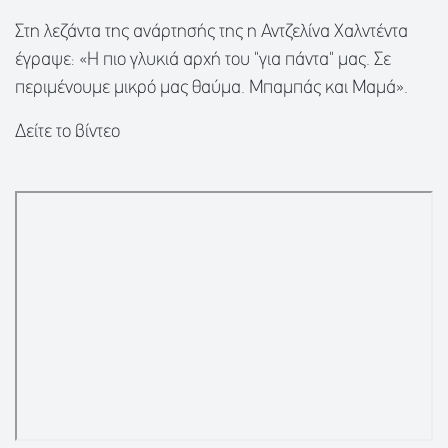
Στη λεζάντα της ανάρτησής της η Αντζελίνα Χαλντέντα
έγραψε: «Η πιο γλυκιά αρχή του "για πάντα" μας. Σε
περιμένουμε μικρό μας θαύμα. Μπαμπάς και Μαμά».
Δείτε το βίντεο