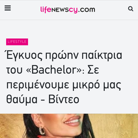
LIFESTYLE
Έγκυος πρώην παίκτρια
του «Bachelor»: Σε
περιμένουμε μικρό μας
θαύμα - Βίντεο