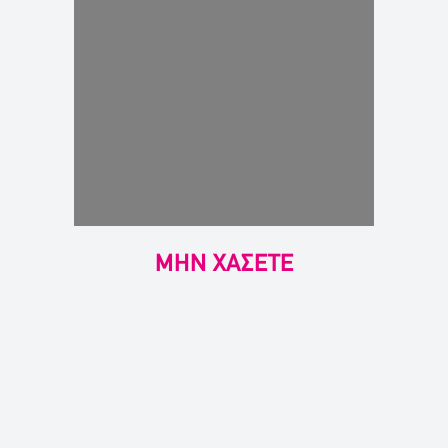
ΜΗΝ ΧΑΣΕΤΕ