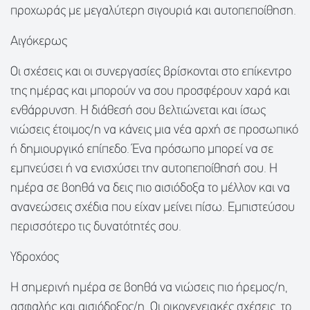
προχωράς με μεγαλύτερη σιγουριά και αυτοπεποίθηση.
Αιγόκερως
Οι σχέσεις και οι συνεργασίες βρίσκονται στο επίκεντρο
της ημέρας και μπορούν να σου προσφέρουν χαρά και
ενθάρρυνση. Η διάθεσή σου βελτιώνεται και ίσως
νιώσεις έτοιμος/η να κάνεις μια νέα αρχή σε προσωπικό
ή δημιουργικό επίπεδο. Ένα πρόσωπο μπορεί να σε
εμπνεύσει ή να ενισχύσει την αυτοπεποίθησή σου. Η
ημέρα σε βοηθά να δεις πιο αισιόδοξα το μέλλον και να
ανανεώσεις σχέδια που είχαν μείνει πίσω. Εμπιστεύσου
περισσότερο τις δυνατότητές σου.
Υδροχόος
Η σημερινή ημέρα σε βοηθά να νιώσεις πιο ήρεμος/η,
ασφαλής και αισιόδοξος/η. Οι οικογενειακές σχέσεις, το