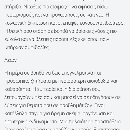
στήριξη. Νιώθεις πιο έτοιμος/η να αφήσεις πίσω
περιορισμούς και να προχωρήσεις σε κάτι νέο. Η
κοινωνική δικτύωση και οι επαφές ευνοούνται ιδιαίτερα.
Η θετική σου στάση σε βοηθά να βρίσκεις λύσεις πιο
εύκολα και να βλέπεις προοπτικές εκεί όπου πριν
υπήρχαν αμφιβολίες.
Λέων
Η ημέρα σε βοηθά να δεις επαγγελματικά και
προσωπικά ζητήματα με περισσότερη αισιοδοξία και
καθαρότητα. Η εμπειρία και η διαίσθησή σου
λειτουργούν υπέρ σου και μπορεί να σε οδηγήσουν σε
λύσεις για θέματα που σε προβλημάτιζαν. Είναι
κατάλληλη στιγμή για ήρεμη σκέψη, οργάνωση και
εσωτερική ενδυνάμωση. Μια παλαιότερη προσπάθεια