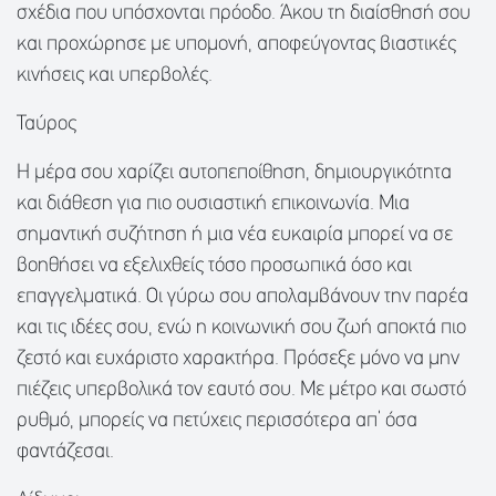
σχέδια που υπόσχονται πρόοδο. Άκου τη διαίσθησή σου
και προχώρησε με υπομονή, αποφεύγοντας βιαστικές
κινήσεις και υπερβολές.
Ταύρος
Η μέρα σου χαρίζει αυτοπεποίθηση, δημιουργικότητα
και διάθεση για πιο ουσιαστική επικοινωνία. Μια
σημαντική συζήτηση ή μια νέα ευκαιρία μπορεί να σε
βοηθήσει να εξελιχθείς τόσο προσωπικά όσο και
επαγγελματικά. Οι γύρω σου απολαμβάνουν την παρέα
και τις ιδέες σου, ενώ η κοινωνική σου ζωή αποκτά πιο
ζεστό και ευχάριστο χαρακτήρα. Πρόσεξε μόνο να μην
πιέζεις υπερβολικά τον εαυτό σου. Με μέτρο και σωστό
ρυθμό, μπορείς να πετύχεις περισσότερα απ’ όσα
φαντάζεσαι.