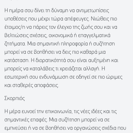
Η ημέρα σου δίνει τη δύναμη να αντιμετωπίσεις
υποθέσεις που μέχρι τώρα απέφευγες. Νιώθεις πιο
έτοιμος/η να πάρεις τον έλεγχο της ζωής σου και να
βελτιώσεις σχέσεις, οικονομικά ή επαγγελματικά
ζητήματα. Μια σημαντική πληροφορία ή συζήτηση
μπορεί να σε βοηθήσει να δεις πιο καθαρά μια
κατάσταση. Η διορατικότητά σου είναι αυξημένη και
μπορείς να καταλάβεις τι χρειάζεται αλλαγή. Η
εσωτερική σου ενδυνάμωση σε οδηγεί σε πιο ώριμες
και σταθερές αποφάσεις.
Σκορπιός
Η μέρα ευνοεί την επικοινωνία, τις νέες ιδέες και τις
σημαντικές επαφές. Μια συζήτηση μπορεί να σε
εμπνεύσει ή να σε βοηθήσει να οργανώσεις σχέδια που