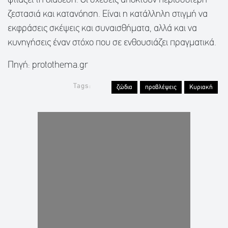
φτιάξει τη διάθεση. Οι σχέσεις αποκτούν περισσότερη
ζεστασιά και κατανόηση. Είναι η κατάλληλη στιγμή να
εκφράσεις σκέψεις και συναισθήματα, αλλά και να
κυνηγήσεις έναν στόχο που σε ενθουσιάζει πραγματικά.
Πηγή: protothema.gr
Tags:
ζώδια
προβλέψεις
Κυριακή