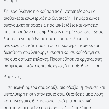
Δίδυμοι
Σήμερα βλέπεις πιο καθαρά τις δυνατότητές σου και
αισθάνεσαι εσωτερικά πιο δυνατός/ή. Η ημέρα ευνοεί
οικονομικές αποφάσεις, πρακτικές ιδέες και κινήσεις
που μπορούν να σε ωφελήσουν στο μέλλον. Ίσως βρεις
λύση σε ένα πρόβλημα που σε απασχολούσε ή
ανακαλύψεις κάτι που θα σου προσφέρει ανακούφιση. Η
διαίσθησή σου λειτουργεί σωστά και σε καθοδηγεί σε
πιο ουσιαστικές επιλογές. Προσπάθησε να οργανώσεις
σκέψεις και στόχους χωρίς άγχος ή υπερβολική πίεση.
Καρκίνος
Η σημερινή ημέρα σου χαρίζει αισιοδοξία, έμπνευση και
μεγαλύτερη πίστη στον εαυτό σου. Οι σχέσεις με φίλους
και συνεργάτες βελτιώνονται, ενώ μια σημαντική
συζήτηση μπορεί να σου δώσει ιδέες ή πολύτιμη