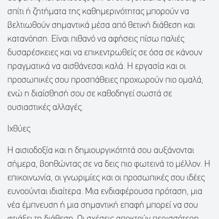
σπίτι ή ζητήματα της καθημερινότητας μπορούν να
βελτιωθούν σημαντικά μέσα από θετική διάθεση και
κατανόηση. Είναι πιθανό να αφήσεις πίσω παλιές
δυσαρέσκειες και να επικεντρωθείς σε όσα σε κάνουν
πραγματικά να αισθάνεσαι καλά. Η εργασία και οι
προσωπικές σου προσπάθειες προχωρούν πιο ομαλά,
ενώ η διαίσθησή σου σε καθοδηγεί σωστά σε
ουσιαστικές αλλαγές.
Ιχθύες
Η αισιοδοξία και η δημιουργικότητά σου αυξάνονται
σήμερα, βοηθώντας σε να δεις πιο φωτεινά το μέλλον. Η
επικοινωνία, οι γνωριμίες και οι προσωπικές σου ιδέες
ευνοούνται ιδιαίτερα. Μια ενδιαφέρουσα πρόταση, μια
νέα έμπνευση ή μια σημαντική επαφή μπορεί να σου