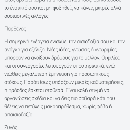
ίσως αρχίσει τώρα να αποδίδει καρπούς. Εμπιστεύσου
το ένστικτό σου και μη φοβηθείς να κάνεις μικρές αλλά
ουσιαστικές αλλαγές.
Παρθένος
Η σημερινή ενέργεια ενισχύει την αισιοδοξία σου και την
ανάγκη για εξέλιξη. Νέες ιδέες, γνώσεις ή γνωριμίες
μπορούν να ανοίξουν δρόμους για το μέλλον. Οι φιλίες
και οι συνεργασίες λειτουργούν υποστηρικτικά, ενώ
νιώθεις μεγαλύτερη έμπνευση για προσωπικούς
στόχους. Παρότι ίσως υπάρξουν μικρές καθυστερήσεις,
η πρόοδος έρχεται σταθερά. Είναι καλή στιγμή να
οργανώσεις σχέδια και να δεις πιο σοβαρά κάτι που
θέλεις να πετύχεις μακροπρόθεσμα, χωρίς φόβο ή
απαισιοδοξία.
Ζυγός