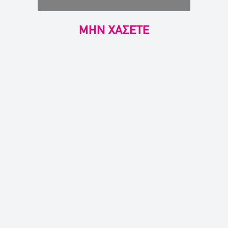
ΜΗΝ ΧΑΣΕΤΕ