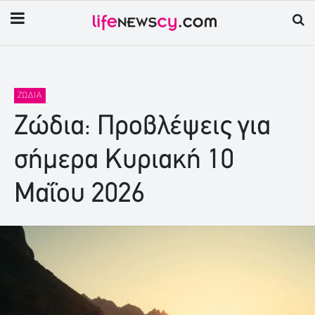
ΖΏΔΙΑ
Ζώδια: Προβλέψεις για
σήμερα Κυριακή 10
Μαΐου 2026