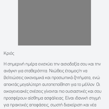
Κριός
Η σημερινή ημέρα ενισχύει την αισιοδοξία σου και την
ανάγκη για σταθερότητα. Νιώθεις έτοιμος/η να
βελτιώσεις οικονομικά και προσωπικά ζητήματα, ενώ
αποκτάς μεγαλύτερη αυτοπεποίθηση για το μέλλον. Οι
οικογενειακές σχέσεις γίνονται πιο ουσιαστικές και σου
προσφέρουν αίσθημα ασφάλειας. Είναι ιδανική στιγμή
για πρακτικές αποφάσεις, σωστή διαχείριση και νέα