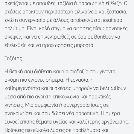
σχετίζονται με σπουδές, ταξίδια ή προσωπική εξέλιξη. Οι
σχέσεις αποκτούν περισσότερη ειλικρίνεια και ζεστασιά,
ενώ η συνεργασία με άλλους αποδεικνύεται ιδιαίτερα
πολύτιμη. Είναι καλή στιγμή να αφήσεις πίσω αρνητικές
σκέψεις και να επικεντρωθείς σε όσα σε βοηθούν να
εξελιχθείς και να προχωρήσεις μπροστά.
Τοξότης
Η θετική σου διάθεση και η αισιοδοξία σου γίνονται
ακόμη πιο έντονες σήμερα. Η εργασία, η
καθημερινότητα και οι σχέσεις μπορούν να βελτιωθούν
μέσα από πιο ανοιχτή επικοινωνία και πρακτικές
κινήσεις. Μια συμφωνία ή συνεργασία ίσως σε
ανακουφίσει και σου δώσει νέα προοπτική. Η ημέρα
ευνοεί επίσης θέματα υγείας και καλύτερης οργάνωσης.
Βρίσκεις πιο εύκολα λύσεις σε προβλήματα και