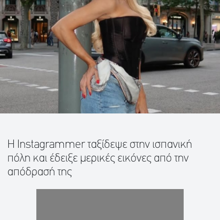
Η Instagrammer ταξίδεψε στην ισπανική
πόλη και έδειξε μερικές εικόνες από την
απόδρασή της