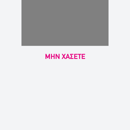
ΜΗΝ ΧΑΣΕΤΕ