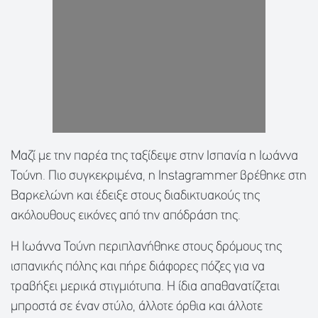
Μαζί με την παρέα της ταξίδεψε στην Ισπανία η Ιωάννα
Τούνη. Πιο συγκεκριμένα, η Instagrammer βρέθηκε στη
Βαρκελώνη και έδειξε στους διαδικτυακούς της
ακόλουθους εικόνες από την απόδράση της.
Η Ιωάννα Τούνη περιπλανήθηκε στους δρόμους της
ισπανικής πόλης και πήρε διάφορες πόζες για να
τραβήξει μερικά στιγμιότυπα. Η ίδια απαθανατίζεται
μπροστά σε έναν στύλο, άλλοτε όρθια και άλλοτε