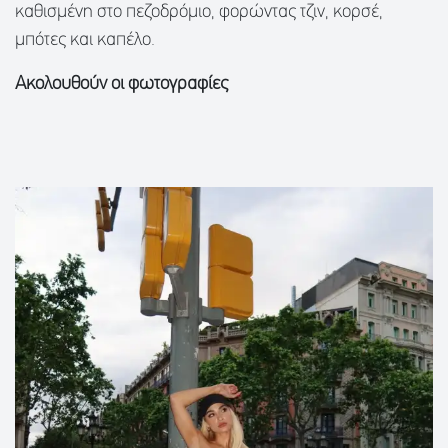
καθισμένη στο πεζοδρόμιο, φορώντας τζιν, κορσέ,
μπότες και καπέλο.
Ακολουθούν οι φωτογραφίες