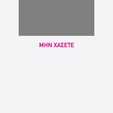
ΜΗΝ ΧΑΣΕΤΕ