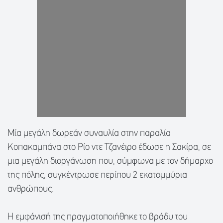
Μία μεγάλη δωρεάν συναυλία στην παραλία
Κοπακαμπάνα στο Ρίο ντε Τζανέιρο έδωσε η Σακίρα, σε
μια μεγάλη διοργάνωση που, σύμφωνα με τον δήμαρχο
της πόλης, συγκέντρωσε περίπου 2 εκατομμύρια
ανθρώπους.
Η εμφάνισή της πραγματοποιήθηκε το βράδυ του