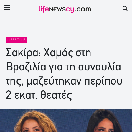
LIFESTYLE
Σακίρα: Χαμός στη
Βραζιλία για τη συναυλία
της, μαζεύτηκαν περίπου
2 εκατ. θεατές