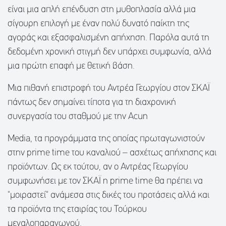
είναι μια απλή επένδυση στη μυθοπλασία αλλά μια
σίγουρη επιλογή με έναν πολύ δυνατό παίκτη της
αγοράς και εξασφαλισμένη απήχηση. Παρόλα αυτά τη
δεδομένη χρονική στιγμή δεν υπάρχει συμφωνία, αλλά
μια πρώτη επαφή με θετική βάση.
Μια πιθανή επιστροφή του Αντρέα Γεωργίου στον ΣΚΑΪ
πάντως δεν σημαίνει τίποτα για τη διαχρονική
συνεργασία του σταθμού με την Acun
Media, τα προγράμματα της οποίας πρωταγωνιστούν
στην prime time του καναλιού – ασχέτως απήχησης και
προϊόντων. Ως εκ τούτου, αν ο Αντρέας Γεωργίου
συμφωνήσει με τον ΣΚΑΪ η prime time θα πρέπει να
"μοιραστεί" ανάμεσα στις δικές του προτάσεις αλλά και
τα προϊόντα της εταιρίας του Τούρκου
μεγαλοπαραγωγού.