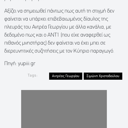
Αξίζει να σημειωθεί πάντως πως αυτή τη στιγμή δεν
φαίνεται να υπάρχει επιβεβαιωμένος δίαυλος της
πλευράς του Αντρέα Γεωργίου με άλλα κανάλια, με
δεδομένο πως και ο ΑΝΤ1 (που είχε αναφερθεί ως
πιθανός μνηστήρας) δεν φαίνεται να έχει μπει σε
διερευνητικές συζητήσεις με τον Κύπριο παραγωγό.
Πηγή: yupiii.gr
Tags:
Αντρέας Γεωργίου
Σιμώνη Χριστοδούλου