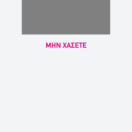
ΜΗΝ ΧΑΣΕΤΕ