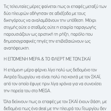
Τις τελευταίες μέρες φαίνεται πως οι επαφές μεταξύ των
δύο πλευρών οδήγησαν σε αδιέξοδο με τους
δικηγόρους να αναλαμβάνουν την υπόθεση. Μέχρι
στιγμής ούτε ο σταθμός ούτε η εταιρία παραγωγής
παρουσιάζουν ως οριστική τη ρήξη, παρόλο που
δημοσιογραφικές πηγές την επιβεβαιώνουν ως
αναπόφευκτη.
Η ΕΠΌΜΕΝΗ ΜΈΡΑ & ΤΟ ΦΛΕΡΤ ΜΕ ΤΟΝ ΣΚΑΪ
Η επόμενη μέρα φέρνει λίγο πολύ ως δεδομένο τον
Αντρέα Γεωργίου να είναι πολύ πιο κοντά με τον ΣΚΑΪ,
από τον οποίο έφυγε πριν λίγα χρόνια για να συνεχίσει
την πορεία του στο MEGA.
Όλα δείχνουν πως οι επαφές με τον ΣΚΑΪ έχουν βάση, με
δεδομένο πως ένα deal με την πλευρά του Γεωργίου δεν