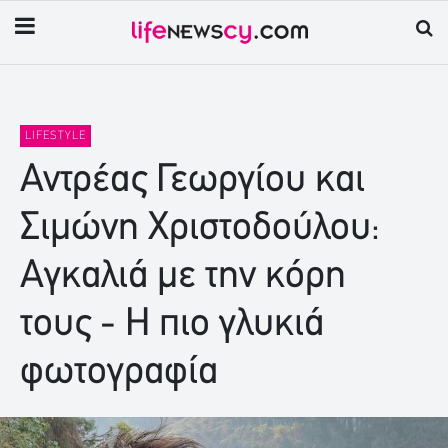
LIFESTYLE
Αντρέας Γεωργίου και
Σιμώνη Χριστοδούλου:
Aγκαλιά με την κόρη
τους - Η πιο γλυκιά
φωτογραφία