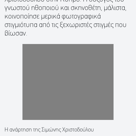
γνωστού ηθοποιού και σκηνοθέτη, μάλιστα,
κοινοποίησε μερικά φωτογραφικά
στιγμιότυπα από τις ξεχωριστές στιγμές που
βίωσαν.
Η ανάρτηση της Σιμώνης Χριστοδούλου