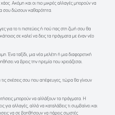
εί χάος. Ακόμη και οι πιο μικρές αλλαγές μπορούν να
να σου δώσουν καθαρότητα.
ς για το τι πιστεύεις ή πού πας στη ζωή σου θα
 κάποιος σε καλεί να δεις τα πράγματα με έναν νέο
η. Ένα ταξίδι, μια νέα μελέτη ή μια διαφορετική
ηθήσει να βρεις την ηρεμία που χρειάζεσαι.
α τις σχέσεις σου που απέφευγες, τώρα θα γίνουν
τήσεις μπορούν να αλλάξουν τα πράγματα. Η
ις για αλλαγές, αλλά να καταλάβεις τι συμβαίνει και
νώσεις να σε βοηθήσουν να πάρεις σωστές