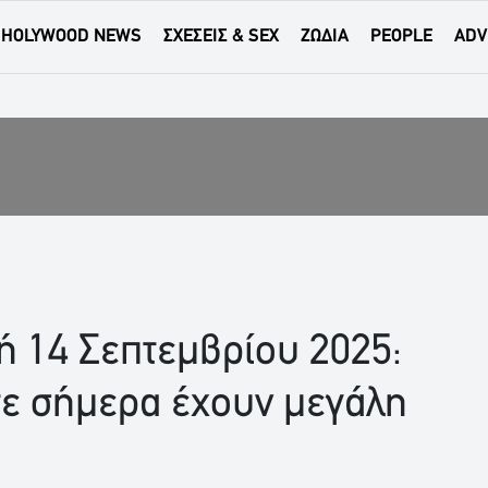
HOLYWOOD NEWS
ΣΧΕΣΕΙΣ & SEX
ΖΩΔΙΑ
PEOPLE
ADV
ή 14 Σεπτεμβρίου 2025:
τε σήμερα έχουν μεγάλη