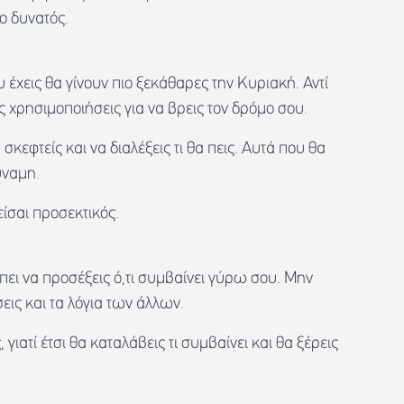
ο δυνατός.
υ έχεις θα γίνουν πιο ξεκάθαρες την Κυριακή. Αντί
ις χρησιμοποιήσεις για να βρεις τον δρόμο σου.
σκεφτείς και να διαλέξεις τι θα πεις. Αυτά που θα
ύναμη.
 είσαι προσεκτικός.
πει να προσέξεις ό,τι συμβαίνει γύρω σου. Μην
σεις και τα λόγια των άλλων.
γιατί έτσι θα καταλάβεις τι συμβαίνει και θα ξέρεις