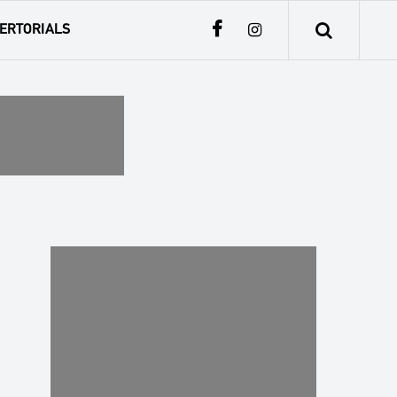
ERTORIALS