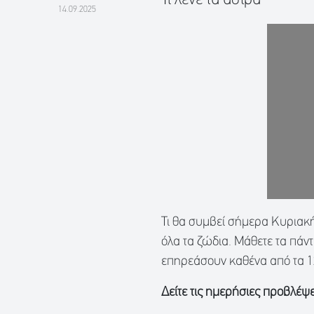
14.09.2025
Τι θα συμβεί σήμερα Κυριακή
όλα τα ζώδια. Μάθετε τα πάντ
επηρεάσουν καθένα από τα 1
Δείτε τις ημερήσιες προβλέψε