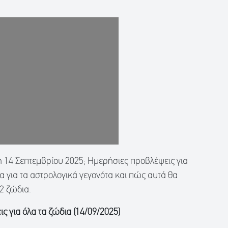
 14 Σεπτεμβρίου 2025; Ημερήσιες προβλέψεις για
α για τα αστρολογικά γεγονότα και πώς αυτά θα
2 ζώδια.
ις για όλα τα ζώδια (14/09/2025)