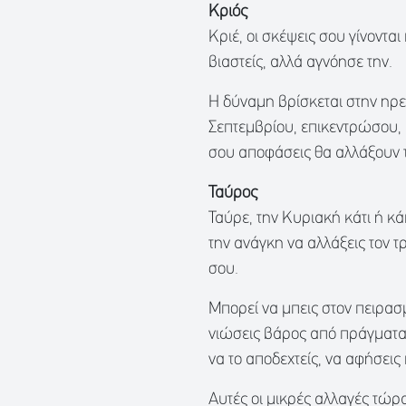
Κριός
Κριέ, οι σκέψεις σου γίνοντα
βιαστείς, αλλά αγνόησε την.
Η δύναμη βρίσκεται στην ηρεμί
Σεπτεμβρίου, επικεντρώσου, ά
σου αποφάσεις θα αλλάξουν τ
Ταύρος
Ταύρε, την Κυριακή κάτι ή κ
την ανάγκη να αλλάξεις τον τ
σου.
Μπορεί να μπεις στον πειρασμ
νιώσεις βάρος από πράγματα 
να το αποδεχτείς, να αφήσεις 
Αυτές οι μικρές αλλαγές τώρ