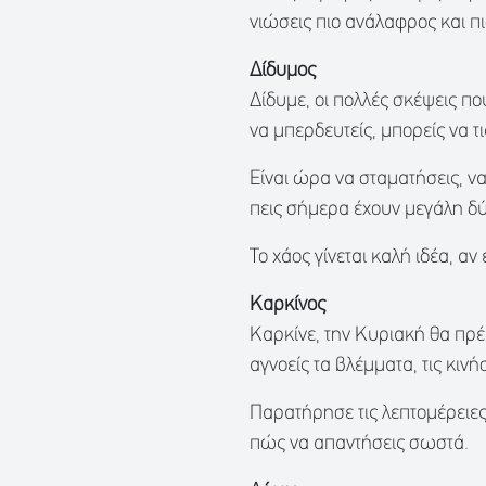
νιώσεις πιο ανάλαφρος και πι
Δίδυμος
Δίδυμε, οι πολλές σκέψεις πο
να μπερδευτείς, μπορείς να τ
Είναι ώρα να σταματήσεις, να 
πεις σήμερα έχουν μεγάλη δ
Το χάος γίνεται καλή ιδέα, αν
Καρκίνος
Καρκίνε, την Κυριακή θα πρέ
αγνοείς τα βλέμματα, τις κινή
Παρατήρησε τις λεπτομέρειες, 
πώς να απαντήσεις σωστά.