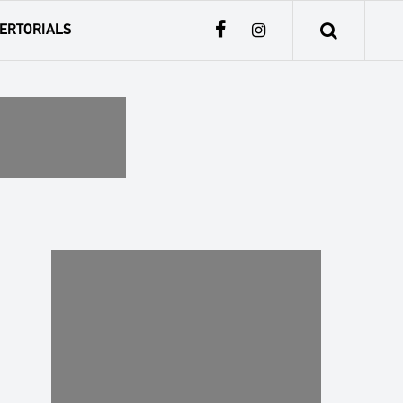
ERTORIALS