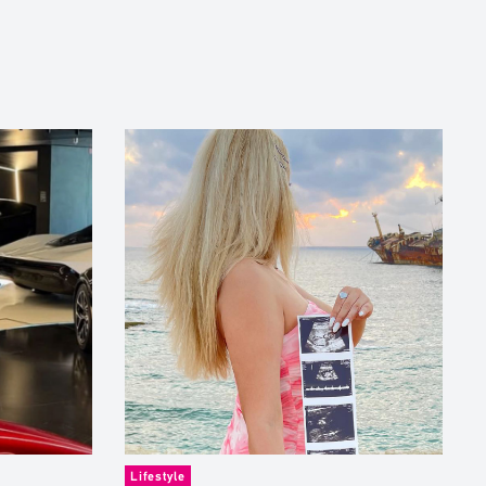
Lifestyle