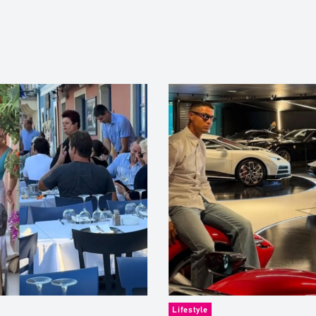
Lifestyle