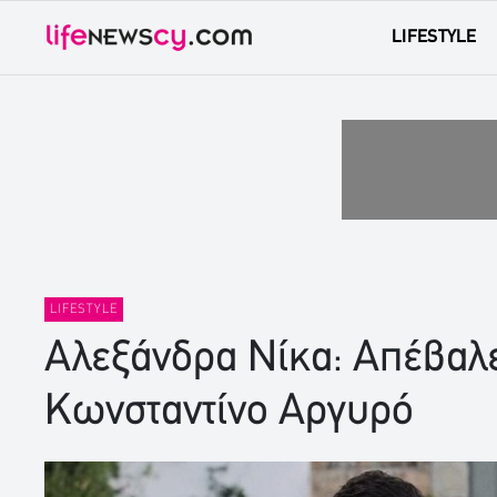
LIFESTYLE
LIFESTYLE
Αλεξάνδρα Νίκα: Απέβαλε 
Κωνσταντίνο Αργυρό