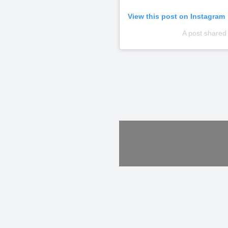
View this post on Instagram
A post shared