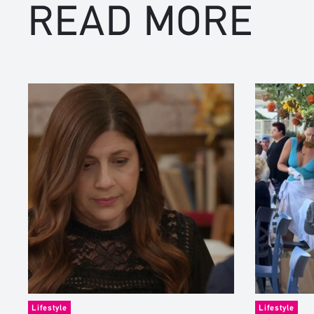
READ MORE
Lifestyle
Lifestyle