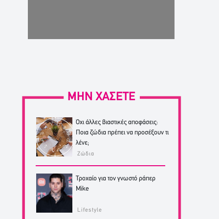
ΜΗΝ ΧΑΣΕΤΕ
Όχι άλλες βιαστικές αποφάσεις:
Ποια ζώδια πρέπει να προσέξουν τι
λένε;
Ζώδια
Τροχαίο για τον γνωστό ράπερ
Mike
Lifestyle