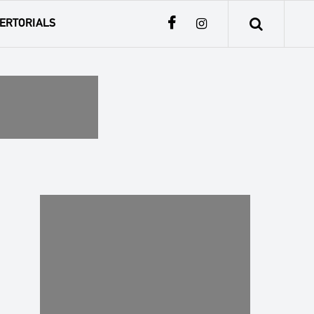
ERTORIALS