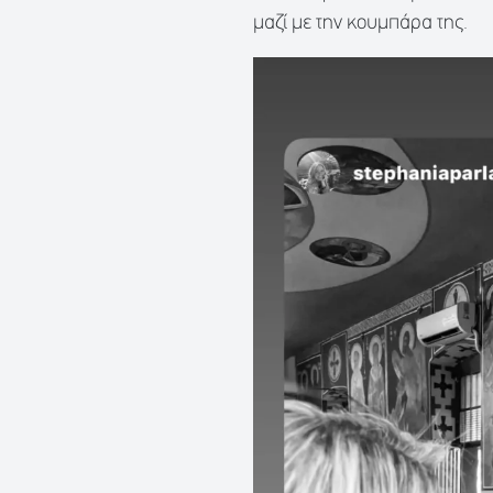
μαζί με την κουμπάρα της.