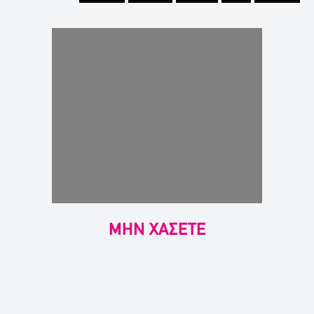
ΜΗΝ ΧΑΣΕΤΕ