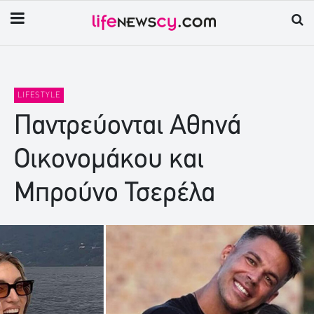
LIFESTYLE
Παντρεύονται Αθηνά
Οικονομάκου και
Μπρούνο Τσερέλα