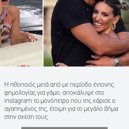
Η ηθοποιός μετά από με περίοδο έντονης
φημολογίας για γάμο, αποκάλυψε στο
instagram το μονόπετρο που της χάρισε ο
αγαπημένος της, έτοιμη για το μεγάλο βήμα
στην σχέση τους