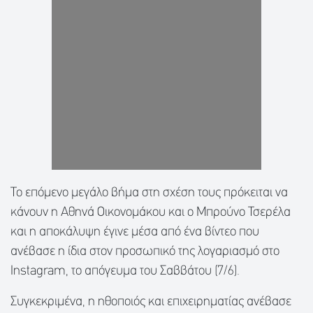
Το επόμενο μεγάλο βήμα στη σχέση τους πρόκειται να
κάνουν η Αθηνά Οικονομάκου και ο Μπρούνο Τσερέλα
και η αποκάλυψη έγινε μέσα από ένα βίντεο που
ανέβασε η ίδια στον προσωπικό της λογαριασμό στο
Instagram, το απόγευμα του Σαββάτου (7/6).
Συγκεκριμένα, η ηθοποιός και επιχειρηματίας ανέβασε