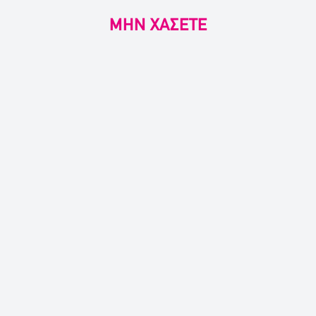
ΜΗΝ ΧΑΣΕΤΕ