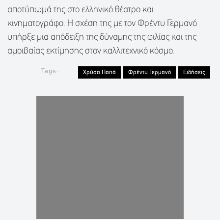
αποτύπωμά της στο ελληνικό θέατρο και
κινηματογράφο. Η σχέση της με τον Φρέντυ Γερμανό
υπήρξε μια απόδειξη της δύναμης της φιλίας και της
αμοιβαίας εκτίμησης στον καλλιτεχνικό κόσμο.
Tags:
Χρύσα Παπά
Φρέντυ Γερμανό
Ειδήσεις