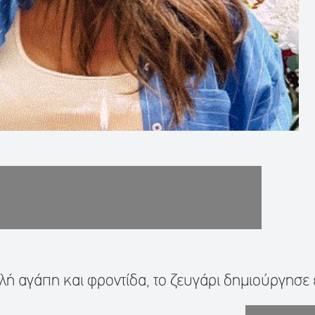
λή αγάπη και φροντίδα, το ζευγάρι δημιούργησε