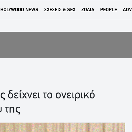
HOLYWOOD NEWS
ΣΧΕΣΕΙΣ & SEX
ΖΩΔΙΑ
PEOPLE
ADV
δείχνει το ονειρικό
 της