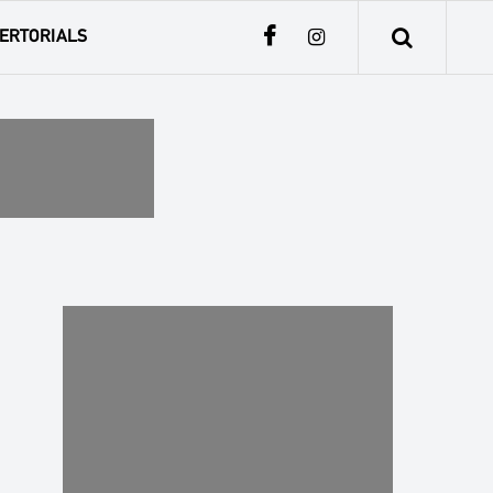
ERTORIALS