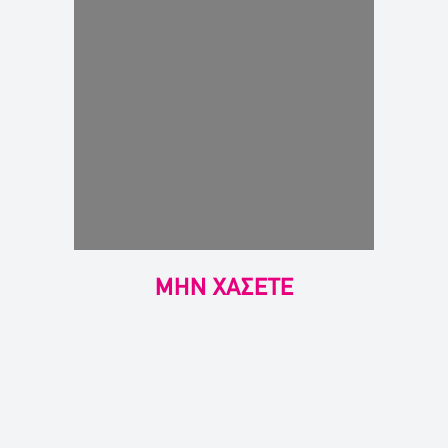
ΜΗΝ ΧΑΣΕΤΕ