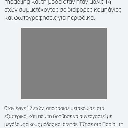
modeling και τη μόδα όταν ήταν μόλις 14
ετών συμμετέχοντας σε διάφορες καμπάνιες
και φωτογραφήσεις για περιοδικά.
Όταν έγινε 19 ετών, αποφάσισε μετακομίσει στο
εξωτερικό, κάτι που τη βοήθησε να συνεργαστεί με
μεγάλους οίκους μόδας και brands. Έζησε στο Παρίσι, τη