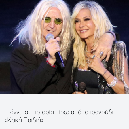
Η άγνωστη ιστορία πίσω από το τραγούδι
«Κακά Παιδιά»