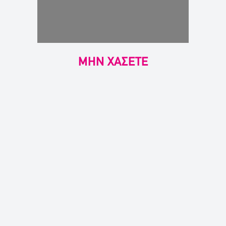
ΜΗΝ ΧΑΣΕΤΕ