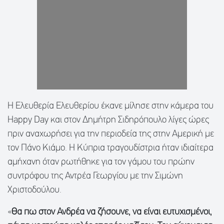
Η Ελευθερία Ελευθερίου έκανε μίλησε στην κάμερα του
Happy Day και στον Δημήτρη Σιδηρόπουλο λίγες ώρες
πριν αναχωρήσει για την περιοδεία της στην Αμερική με
τον Πάνο Κιάμο. Η Κύπρια τραγουδίστρια ήταν ιδιαίτερα
αμήχανη όταν ρωτήθηκε για τον γάμου του πρώην
συντρόφου της Αντρέα Γεωργίου με την Σιμώνη
Χριστοδούλου.
«
Θα πω στον Ανδρέα να ζήσουνε, να είναι ευτυχισμένοι,