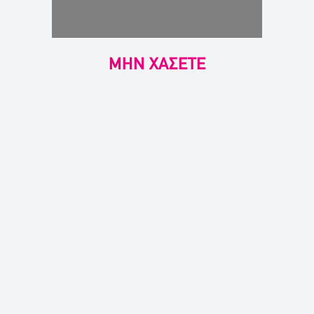
ΜΗΝ ΧΑΣΕΤΕ