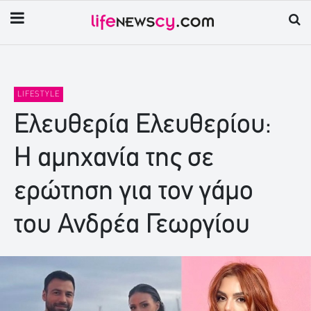
LIFESTYLE
Ελευθερία Ελευθερίου:
Η αμηχανία της σε
ερώτηση για τον γάμο
του Ανδρέα Γεωργίου