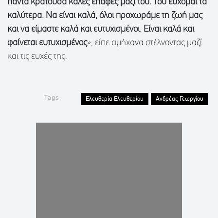
πάντα κρατούσα καλές επαφές μαζί του. Του εύχομαι τα
καλύτερα. Να είναι καλά, όλοι προχωράμε τη ζωή μας
και να είμαστε καλά και ευτυχισμένοι. Είναι καλά και
φαίνεται ευτυχισμένος
», είπε αμήχανα στέλνοντας μαζί
και τις ευχές της.
Tags:
Ελευθερία Ελευθερίου
Ανδρέας Γεωργίου