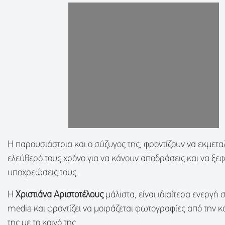
Η παρουσιάστρια και ο σύζυγος της, φροντίζουν να εκμετα
ελεύθερό τους χρόνο για να κάνουν αποδράσεις και να ξεφ
υποχρεώσεις τους.
Η
Χριστιάνα Αριστοτέλους
μάλιστα, είναι ιδιαίτερα ενεργή σ
media και φροντίζει να μοιράζεται φωτογραφίες από την 
της με το κοινό της.