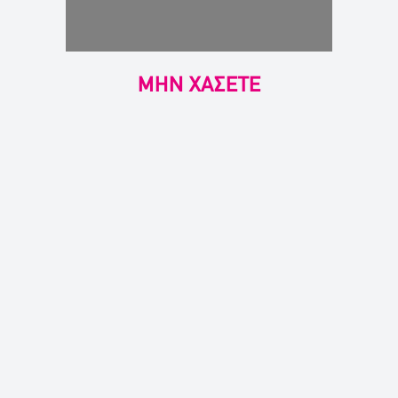
ΜΗΝ ΧΑΣΕΤΕ