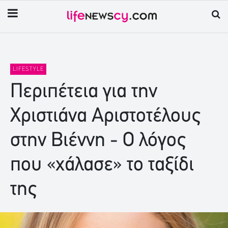
LIFESTYLE
Περιπέτεια για την
Χριστιάνα Αριστοτέλους
στην Βιέννη - Ο λόγος
που «χάλασε» το ταξίδι
της