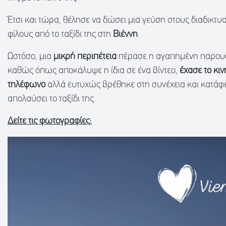
Έτσι και τώρα, θέλησε να δώσει μια γεύση στους διαδικτυ
φίλους από το ταξίδι της στη
Βιέννη
.
Ωστόσο, μια
μικρή περιπέτεια
πέρασε η αγαπημένη παρουσ
καθώς όπως αποκάλυψε η ίδια σε ένα βίντεο,
έχασε το κιν
τηλέφωνο
αλλά ευτυχώς βρέθηκε στη συνέχεια και κατάφ
απολαύσει το ταξίδι της.
Δείτε τις φωτογραφίες: