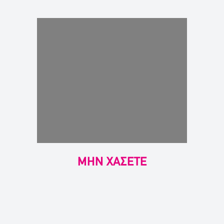
ΜΗΝ ΧΑΣΕΤΕ