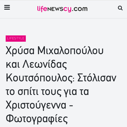
LIFESTYLE
Χρύσα Μιχαλοπούλου
και Λεωνίδας
Κουτσόπουλος: Στόλισαν
το σπίτι τους για τα
Χριστούγεννα -
Φωτογραφίες