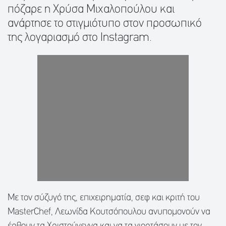
πόζαρε η Χρύσα Μιχαλοπούλου και
ανάρτησε το στιγμιότυπο στον προσωπικό
της λογαριασμό στο Instagram.
Με τον σύζυγό της, επιχειρηματία, σεφ και κριτή του
MasterChef, Λεωνίδα Κουτσόπουλου ανυπομονούν να