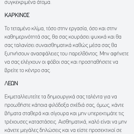
συγκεκριμένα άτομα.
ΚΑΡΚΙΝΟΣ
Το τεταμένο κλίμα, τόσο στην εργασία, όσο και στην
καθημερινότητά σας, θα σας κουράσει ψυχικά και θα
σας ταλανίσει συναισθηματικά καθώς μέσα σας θα
ξυπνήσουν ανασφάλειες του παρελθόντος. Μην αφήνετε
να σας ελέγχουν οι φόβοι σας και προσπαθήσετε να
βρείτε το κέντρο σας.
ΛΕΩΝ
Εκμεταλλευτείτε τα δημιουργικά σας ταλέντα για να
προωθήστε κάποια φιλόδοξα σχέδιά σας, όμως, κάντε
βήματα σταθερά και σίγουρα και μην υπερεκτιμάτε τις
τρέχουσες καταστάσεις. Αισθηματικά, καλό είναι να μην
κάνετε μεγάλες δηλώσεις και να είστε προσεκτικοί σε