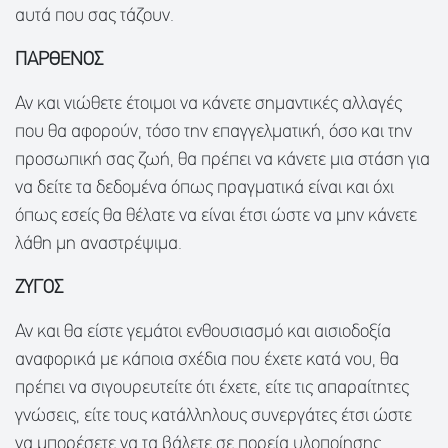
αυτά που σας τάζουν.
ΠΑΡΘΕΝΟΣ
Αν και νιώθετε έτοιμοι να κάνετε σημαντικές αλλαγές
που θα αφορούν, τόσο την επαγγελματική, όσο και την
προσωπική σας ζωή, θα πρέπει να κάνετε μια στάση για
να δείτε τα δεδομένα όπως πραγματικά είναι και όχι
όπως εσείς θα θέλατε να είναι έτσι ώστε να μην κάνετε
λάθη μη αναστρέψιμα.
ΖΥΓΟΣ
Αν και θα είστε γεμάτοι ενθουσιασμό και αισιοδοξία
αναφορικά με κάποια σχέδια που έχετε κατά νου, θα
πρέπει να σιγουρευτείτε ότι έχετε, είτε τις απαραίτητες
γνώσεις, είτε τους κατάλληλους συνεργάτες έτσι ώστε
να μπορέσετε να τα βάλετε σε πορεία υλοποίησης.