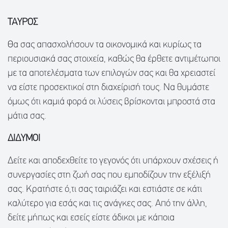
ΤΑΥΡΟΣ
Θα σας απασχολήσουν τα οικονομικά και κυρίως τα
περιουσιακά σας στοιχεία, καθώς θα έρθετε αντιμέτωποι
με τα αποτελέσματα των επιλογών σας και θα χρειαστεί
να είστε προσεκτικοί στη διαχείρισή τους. Να θυμάστε
όμως ότι καμιά φορά οι λύσεις βρίσκονται μπροστά στα
μάτια σας.
ΔΙΔΥΜΟΙ
Δείτε και αποδεχθείτε το γεγονός ότι υπάρχουν σχέσεις ή
συνεργασίες στη ζωή σας που εμποδίζουν την εξέλιξή
σας. Κρατήστε ό,τι σας ταιριάζει και εστιάστε σε κάτι
καλύτερο για εσάς και τις ανάγκες σας. Από την άλλη,
δείτε μήπως και εσείς είστε άδικοι με κάποια