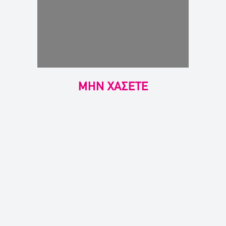
ΜΗΝ ΧΑΣΕΤΕ