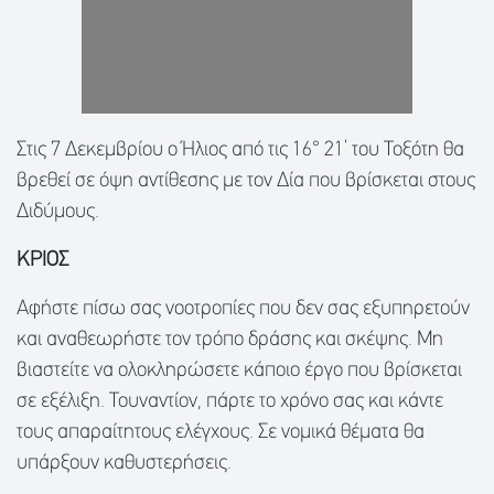
Στις 7 Δεκεμβρίου ο Ήλιος από τις 16° 21’ του Τοξότη θα
βρεθεί σε όψη αντίθεσης με τον Δία που βρίσκεται στους
Διδύμους.
ΚΡΙΟΣ
Αφήστε πίσω σας νοοτροπίες που δεν σας εξυπηρετούν
και αναθεωρήστε τον τρόπο δράσης και σκέψης. Μη
βιαστείτε να ολοκληρώσετε κάποιο έργο που βρίσκεται
σε εξέλιξη. Τουναντίον, πάρτε το χρόνο σας και κάντε
τους απαραίτητους ελέγχους. Σε νομικά θέματα θα
υπάρξουν καθυστερήσεις.