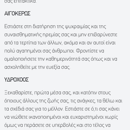
σας επιτακτικά.
ΑΙΓΟΚΕΡΩΣ
Εστιάστε στη διατήρηση της ψυχραιμίας και της
συναισθηματικής ηρεμίας σας και μην επιβαρύνεστε
από τα τερτίπια των άλλων, ακόμα και αν αυτοί είναι
πολύ αγαπημένοι σας άνθρωποι. Φροντίστε να
ομαλοποιήσετε την καθημερινότητά σας όπως και να
ασχοληθείτε με την ευεξία σας.
ΥΔΡΟΧΟΟΣ
Ξεκαθαρίστε, πρώτα μέσα σας, και κατόπιν στους
όποιους άλλους της ζωής σας, τις ανάγκες, τα θέλω και
τα σχέδιά σας για το μέλλον. Εστιάστε σε ό,τι σας κάνει
να νιώθετε ικανοποιημένοι και ευχαριστημένοι χωρίς
όμως να περάσετε σε υπερβολές και στο τέλος να