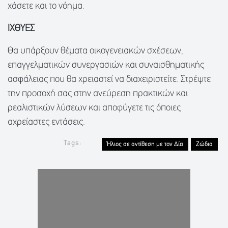
χάσετε και το νόημα.
ΙΧΘΥΕΣ
Θα υπάρξουν θέματα οικογενειακών σχέσεων,
επαγγελματικών συνεργασιών και συναισθηματικής
ασφάλειας που θα χρειαστεί να διαχειριστείτε. Στρέψτε
την προσοχή σας στην ανεύρεση πρακτικών και
ρεαλιστικών λύσεων και αποφύγετε τις όποιες
αχρείαστες εντάσεις.
Tags:
Ήλιος σε αντίθεση με τον Δία
Ζώδια