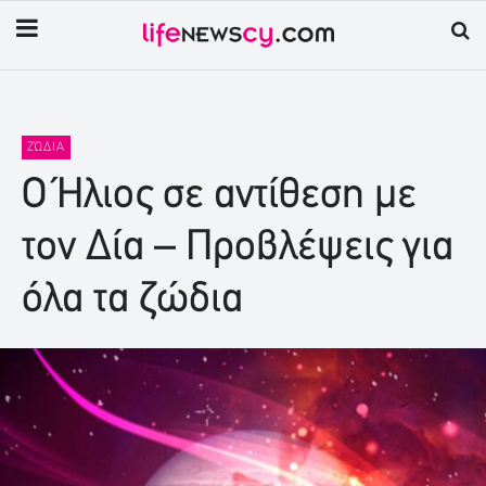
ΖΏΔΙΑ
Ο Ήλιος σε αντίθεση με
τον Δία – Προβλέψεις για
όλα τα ζώδια