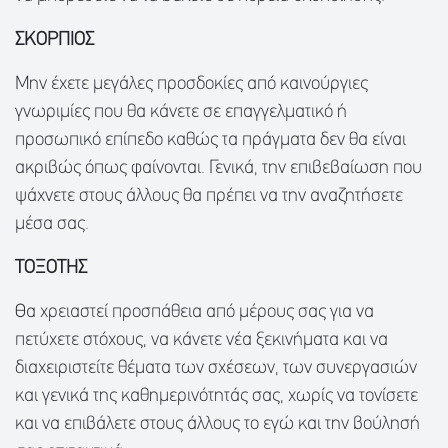
ΣΚΟΡΠΙΟΣ
Μην έχετε μεγάλες προσδοκίες από καινούργιες
γνωριμίες που θα κάνετε σε επαγγελματικό ή
προσωπικό επίπεδο καθώς τα πράγματα δεν θα είναι
ακριβώς όπως φαίνονται. Γενικά, την επιβεβαίωση που
ψάχνετε στους άλλους θα πρέπει να την αναζητήσετε
μέσα σας.
ΤΟΞΟΤΗΣ
Θα χρειαστεί προσπάθεια από μέρους σας για να
πετύχετε στόχους, να κάνετε νέα ξεκινήματα και να
διαχειριστείτε θέματα των σχέσεων, των συνεργασιών
και γενικά της καθημερινότητάς σας, χωρίς να τονίσετε
και να επιβάλετε στους άλλους το εγώ και την βούλησή