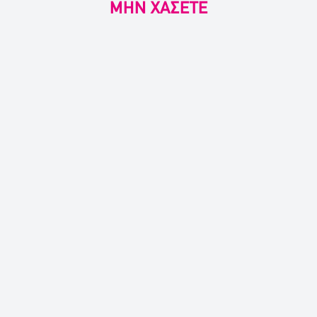
ΜΗΝ ΧΑΣΕΤΕ