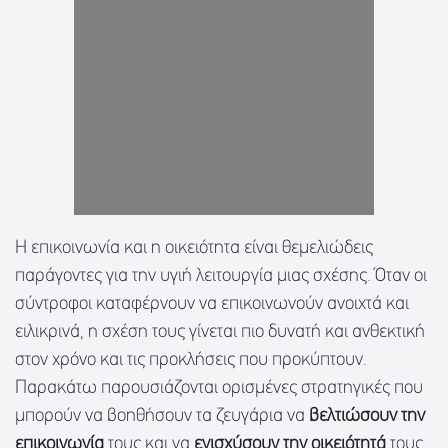
Η επικοινωνία και η οικειότητα είναι θεμελιώδεις
παράγοντες για την υγιή λειτουργία μιας σχέσης. Όταν οι
σύντροφοι καταφέρνουν να επικοινωνούν ανοιχτά και
ειλικρινά, η σχέση τους γίνεται πιο δυνατή και ανθεκτική
στον
χρόνο και τις προκλήσεις που προκύπτουν.
Παρακάτω παρουσιάζονται ορισμένες στρατηγικές που
μπορούν να βοηθήσουν τα ζευγάρια να
βελτιώσουν την
επικοινωνία
τους και να
ενισχύσουν την οικειότητά
τους.