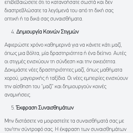
επιβεβαιώσετε ότι το κατανοήσατε σωστά και δεν
διαστρεβλώσατε τα λεγόμενά του από τη δική σας
οπτική ή τα δικά σας συναισθήματα.
Δημιουργία Κοινών Στιγμών
Αφιερώστε χρόνο καθημερινά για να κάνετε κάτι μαζί,
όπως μια βόλτα, μία δραστηριότητα ή ένα δείπνο. Αυτές
οι στιγμές ενισχύουν τη σύνδεση και την οικειότητα.
Δοκιμάστε νέες δραστηριότητες μαζί, όπως μαθήματα
χορού, μαγειρικής ή ταξίδια. Οι νέες εμπειρίες ενισχύουν
την αίσθηση του "μαζί" και δημιουργούν κοινές
αναμνήσεις.
Έκφραση Συναισθημάτων
Μην διστάσετε να μοιραστείτε τα συναισθήματά σας με
τον/την σύντροφό σας. Η έκφραση των συναισθημάτων