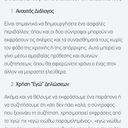
Ανοιχτός Διάλογος
Είναι σημαντικό να δημιουργήσετε ένα ασφαλές
περιβάλλον, όπου και οι δύο σύντροφοι μπορούν να
εκφράσουν τις σκέψεις και τα συναισθήματά τους χωρίς
τον φόβο της κριτικής ή της απόρριψης. Αυτό μπορεί να
γίνει μέσω αμοιβαίας πρόθεσης και συχνών
συζητήσεων, όπου θα αφιερώνετε χρόνο ο ένας στον
άλλον να μοιραστεί ελεύθερα.
Χρήση "Εγώ" Δηλώσεων
Ακόμα και να θέλουμε να εκφράσουμε ένα παράπονο ή
να συζητήσουμε ότι κάτι δεν πάει καλά, ο σύντροφος
που ξεκινάει τη συζήτηση, χρησιμοποιεί εκφράσεις από
το ‘εγώ’ πχ «εγώ νιώθω παραμελημένος», «εγώ νιώθω