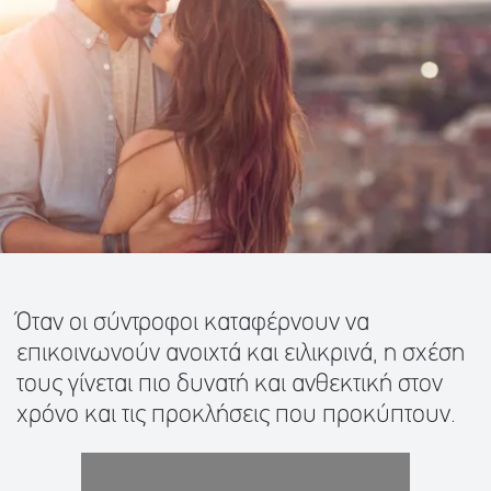
Όταν οι σύντροφοι καταφέρνουν να
επικοινωνούν ανοιχτά και ειλικρινά, η σχέση
τους γίνεται πιο δυνατή και ανθεκτική στον
χρόνο και τις προκλήσεις που προκύπτουν.