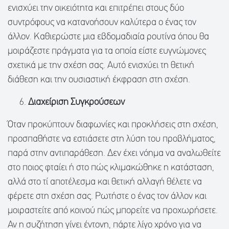
ενισχύει την οικειότητα και επιτρέπει στους δύο
συντρόφους να κατανοήσουν καλύτερα ο ένας τον
άλλον. Καθιερώστε μια εβδομαδιαία ρουτίνα όπου θα
μοιράζεστε πράγματα για τα οποία είστε ευγνώμονες
σχετικά με την σχέση σας. Αυτό ενισχύει τη θετική
διάθεση και την ουσιαστική έκφραση στη σχέση.
Διαχείριση Συγκρούσεων
Όταν προκύπτουν διαφωνίες και προκλήσεις στη σχέση,
προσπαθήστε να εστιάσετε στη λύση του προβλήματος,
παρά στην αντιπαράθεση. Δεν έχει νόημα να αναλωθείτε
στο ποιος φταίει ή στο πώς κλιμακώθηκε η κατάσταση,
αλλά στο τί αποτέλεσμα και θετική αλλαγή θέλετε να
φέρετε στη σχέση σας. Ρωτήστε ο ένας τον άλλον και
μοιραστείτε από κοινού πώς μπορείτε να προχωρήσετε.
Αν η συζήτηση γίνει έντονη, πάρτε λίγο χρόνο για να