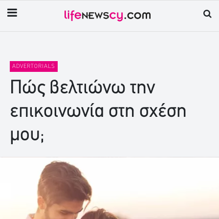
ADVERTORIALS
Πώς βελτιώνω την
επικοινωνία στη σχέση
μου;