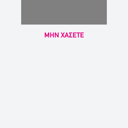
ΜΗΝ ΧΑΣΕΤΕ