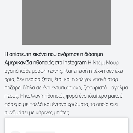
Η απίστευτη εικόνα που ανάρτησε η διάσημη
Αμερικανίδα ηθοποιός στο Instagram
Η Ντέμι Μουρ
αγαπά κάθε μορφή τέχνης. Και επειδή η τέχνη δεν έχει
όρια, δεν περιορίζεται, έτσι και η χολιγουντιανή σταρ
ποζάρει δίπλα σε ένα εντυπωσιακό, ξεχωριστό... άγαλμα
πέους. Η καλλονή ηθοποιός φορά ένα ιδιαίτερο μακρύ
φόρεμα με πολλά και έντονα χρώματα, το οποίο έχει
συνδυάσει με κίτρινες μπότες.