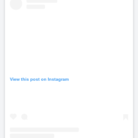
View this post on Instagram