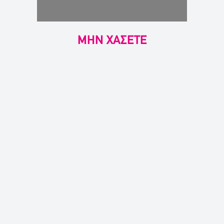
ΜΗΝ ΧΑΣΕΤΕ