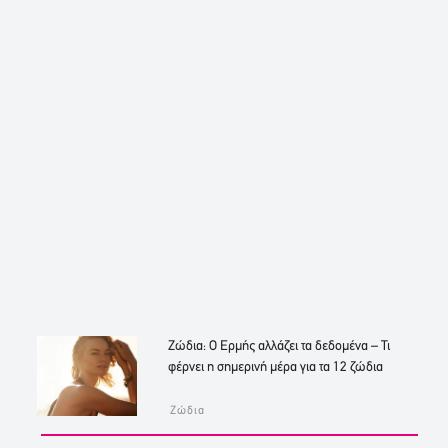
Ζώδια: Ο Ερμής αλλάζει τα δεδομένα – Τι
φέρνει η σημερινή μέρα για τα 12 ζώδια
Ζώδια