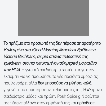
Το πρήξιμο στο πρόσωπό της δεν πέρασε απαρατήρητο
Καλεσμένη στο «Good Morning America» βρέθηκε η
Victoria Bechham, σε μια σπάνια τηλεοπτική της
εμφάνιση, στο πιο πετυχημένο καθημερινό μαγκαζίνο
των ΗΠΑ.
Η γνωστή σχεδιάστρια ωστόσο πήγε στην
εκπομπή για να προωθήσει τα νέα προϊόντα ομορφιάς
που λανσάρει αλλά
δεν μπορούσε να μιλήσει καλά,
γεγονός που παρατήρησαν οι θαυμαστές της! Η 47χρονη
σχεδιάστρια μόδας και πρώην Posh Spice girl φαίνεται
πως έκανε αλλαγή στην εμφάνισή της και
πρόσθεσε