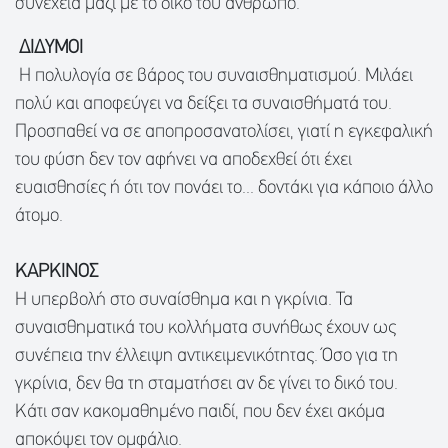
συνέχεια μαζί με το δικό του άνθρωπο.
ΔΙΔΥΜΟΙ
Η πολυλογία σε βάρος του συναισθηματισμού. Μιλάει
πολύ και αποφεύγει να δείξει τα συναισθήματά του.
Προσπαθεί να σε αποπροσανατολίσει, γιατί η εγκεφαλική
του φύση δεν τον αφήνει να αποδεχθεί ότι έχει
ευαισθησίες ή ότι τον πονάει το... δοντάκι για κάποιο άλλο
άτομο.
ΚΑΡΚΙΝΟΣ
Η υπερβολή στο συναίσθημα και η γκρίνια. Τα
συναισθηματικά του κολλήματα συνήθως έχουν ως
συνέπεια την έλλειψη αντικειμενικότητας. Όσο για τη
γκρίνια, δεν θα τη σταματήσει αν δε γίνει το δικό του.
Κάτι σαν κακομαθημένο παιδί, που δεν έχει ακόμα
αποκόψει τον ομφάλιο.