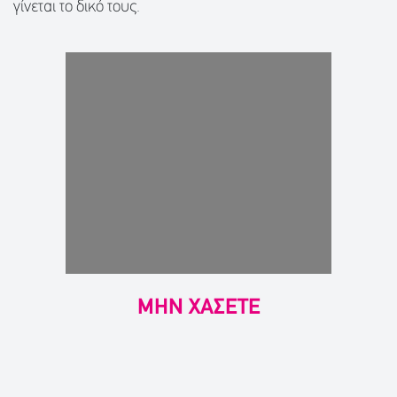
γίνεται το δικό τους.
ΜΗΝ ΧΑΣΕΤΕ