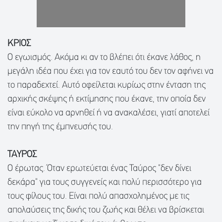
ΚΡΙΟΣ
Ο εγωισμός. Ακόμα κι αν το βλέπει ότι έκανε λάθος, η
μεγάλη ιδέα που έχει για τον εαυτό του δεν τον αφήνει να
το παραδεχτεί. Αυτό οφείλεται κυρίως στην ένταση της
αρχικής σκέψης ή εκτίμησης που έκανε, την οποία δεν
είναι εύκολο να αρνηθεί ή να ανακαλέσει, γιατί αποτελεί
την πηγή της έμπνευσής του.
ΤΑΥΡΟΣ
Ο έρωτας. Όταν ερωτεύεται ένας Ταύρος "δεν δίνει
δεκάρα" για τους συγγενείς και πολύ περισσότερο για
τους φίλους του. Είναι πολύ απασχολημένος με τις
απολαύσεις της δικής του ζωής και θέλει να βρίσκεται