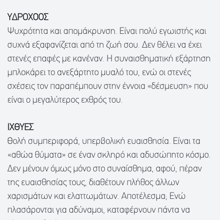
ΥΔΡΟΧΟΟΣ
Ψυχρότητα και απομάκρυνση. Είναι πολύ εγωιστής και
συχνά εξαφανίζεται από τη ζωή σου. Δεν θέλει να έχει
στενές επαφές με κανέναν. Η συναισθηματική εξάρτηση
μπλοκάρει το ανεξάρτητο μυαλό του, ενώ οι στενές
σχέσεις τον παραπέμπουν στην έννοια «δέσμευση» που
είναι ο μεγαλύτερος εχθρός του.
ΙΧΘYΕΣ
Θολή συμπεριφορά, υπερβολική ευαισθησία. Είναι τα
«αθώα θύματα» σε έναν σκληρό και αδυσώπητο κόσμο.
Δεν μένουν όμως μόνο στο συναίσθημα, αφού, πέραν
της ευαισθησίας τους, διαθέτουν πλήθος άλλων
χαρισμάτων και ελαττωμάτων. Αποτέλεσμα; Ενώ
πλασάρονται για αδύναμοι, καταφέρνουν πάντα να