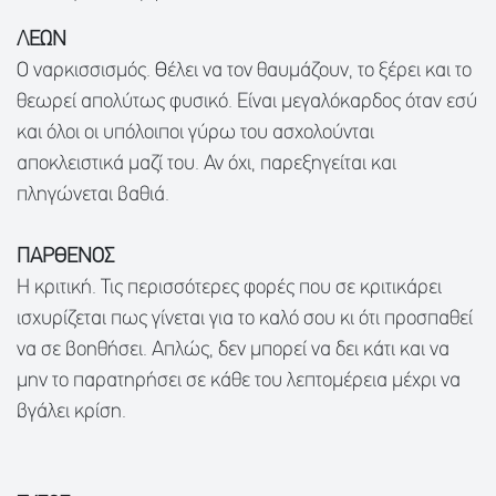
ΛΕΩΝ
Ο ναρκισσισμός. Θέλει να τον θαυμάζουν, το ξέρει και το
θεωρεί απολύτως φυσικό. Είναι μεγαλόκαρδος όταν εσύ
και όλοι οι υπόλοιποι γύρω του ασχολούνται
αποκλειστικά μαζί του. Αν όχι, παρεξηγείται και
πληγώνεται βαθιά.
ΠΑΡΘΕΝΟΣ
Η κριτική. Τις περισσότερες φορές που σε κριτικάρει
ισχυρίζεται πως γίνεται για το καλό σου κι ότι προσπαθεί
να σε βοηθήσει. Απλώς, δεν μπορεί να δει κάτι και να
μην το παρατηρήσει σε κάθε του λεπτομέρεια μέχρι να
βγάλει κρίση.