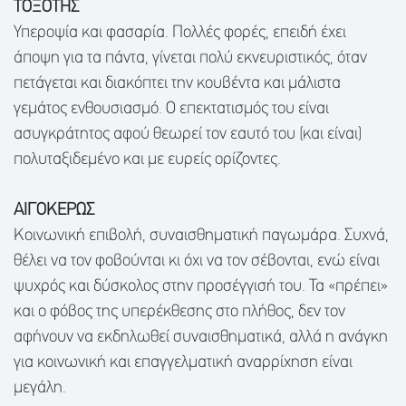
ΤΟΞΟΤΗΣ
Υπεροψία και φασαρία. Πολλές φορές, επειδή έχει
άποψη για τα πάντα, γίνεται πολύ εκνευριστικός, όταν
πετάγεται και διακόπτει την κουβέντα και μάλιστα
γεμάτος ενθουσιασμό. Ο επεκτατισμός του είναι
ασυγκράτητος αφού θεωρεί τον εαυτό του (και είναι)
πολυταξιδεμένο και με ευρείς ορίζοντες.
ΑΙΓΟΚΕΡΩΣ
Κοινωνική επιβολή, συναισθηματική παγωμάρα. Συχνά,
θέλει να τον φοβούνται κι όχι να τον σέβονται, ενώ είναι
ψυχρός και δύσκολος στην προσέγγισή του. Τα «πρέπει»
και ο φόβος της υπερέκθεσης στο πλήθος, δεν τον
αφήνουν να εκδηλωθεί συναισθηματικά, αλλά η ανάγκη
για κοινωνική και επαγγελματική αναρρίχηση είναι
μεγάλη.