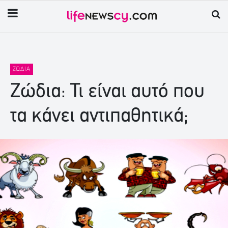
ΖΏΔΙΑ
Ζώδια: Τι είναι αυτό που
τα κάνει αντιπαθητικά;