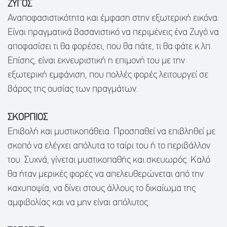
ΖΥΓΟΣ
Αναποφασιστικότητα και έμφαση στην εξωτερική εικόνα.
Είναι πραγματικά βασανιστικό να περιμένεις ένα Ζυγό να
αποφασίσει τι θα φορέσει, που θα πάτε, τι θα φάτε κ.λπ.
Επίσης, είναι εκνευριστική η επιμονή του με την
εξωτερική εμφάνιση, που πολλές φορές λειτουργεί σε
βάρος της ουσίας των πραγμάτων.
ΣΚΟΡΠΙΟΣ
Επιβολή και μυστικοπάθεια. Προσπαθεί να επιβληθεί με
σκοπό να ελέγχει απόλυτα το ταίρι του ή το περιβάλλον
του. Συχνά, γίνεται μυστικοπαθής και σκευωρός. Καλό
θα ήταν μερικές φορές να απελευθερώνεται από την
καχυποψία, να δίνει στους άλλους το δικαίωμα της
αμφιβολίας και να μην είναι απόλυτος.