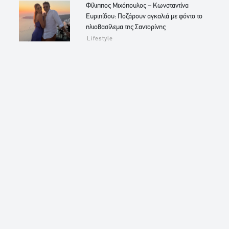
Φίλιππος Μιχόπουλος – Κωνσταντίνα
Ευριπίδου: Ποζάρουν αγκαλιά με φόντο το
ηλιοβασίλεμα της Σαντορίνης
Lifestyle