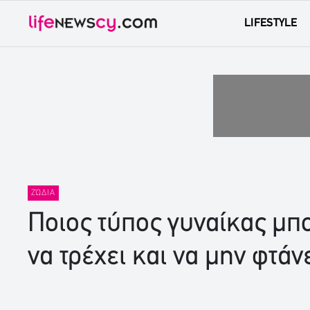
LIFESTYLE
ΖΏΔΙΑ
Ποιος τύπος γυναίκας μπο
να τρέχει και να μην φτάνε