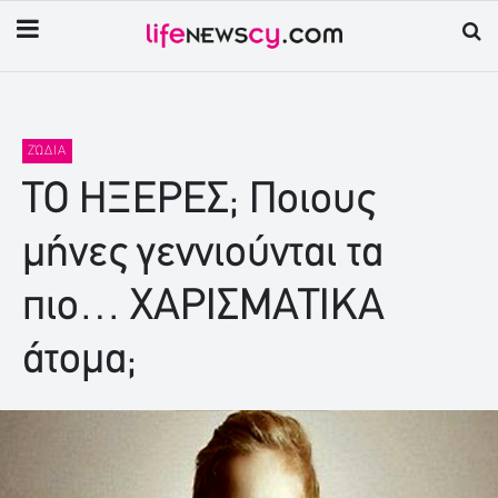
ΖΏΔΙΑ
ΤΟ ΗΞΕΡΕΣ; Ποιους
μήνες γεννιούνται τα
πιο… ΧΑΡΙΣΜΑΤΙΚΑ
άτομα;