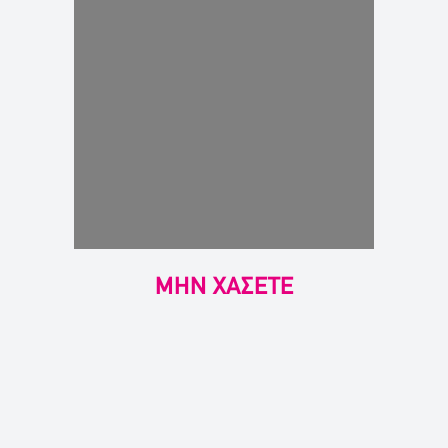
ΜΗΝ ΧΑΣΕΤΕ