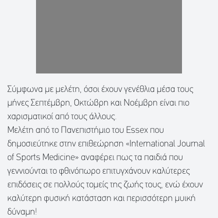
Σύμφωνα με μελέτη, όσοι έχουν γενέθλια μέσα τους
μήνες Σεπτέμβρη, Οκτώβρη και Νοέμβρη είναι πιο
χαρισματικοί από τους άλλους.
Μελέτη από το Πανεπιστήμιο του Essex που
δημοσιεύτηκε στην επιθεώρηση «International Journal
of Sports Medicine» αναφέρει πως τα παιδιά που
γεννιούνται το φθινόπωρο επιτυγχάνουν καλύτερες
επιδόσεις σε πολλούς τομείς της ζωής τους, ενώ έχουν
καλύτερη φυσική κατάσταση και περισσότερη μυική
δύναμη!