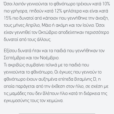
Όσοι λοιπόν γεννιούνται το φθινόπωρο τρέχουν κατά 10%
πιο γρήγορα, πηδούν κατά 12% ψηλότερα και είναι κατά
15% πιο δυνατοί από κάποιον που γεννήθηκε την άνοιξη,
τους μήνες Απρίλιο, Μάιο ή ακόμη και τον Ιούνιο. Όσοι
είχαν γεννηθεί τον Οκτώβριο αποδείχτηκαν περισσότερο
δυνατοί από τους άλλους.
Εξίσου δυνατά ήταν και τα παιδιά που γεννήθηκαν τον
Σεπτέμβριο και τον Νοέμβριο.
Τι ακριβώς συμβαίνει τελικά με τα παιδιά που
γεννιούνται το φθινόπωρο; Οι έγκυες που γεννούν το
φθινόπωρο έχουν αυξημένα επίπεδα βιταμίνης D, η
οποία παράγεται από την έκθεση στον ήλιο, σε σχέση με
τις μαμάδες που δεν βλέπουν ήλιο κατά τη διάρκεια της
εγκυμοσύνης τους τον χειμώνα.